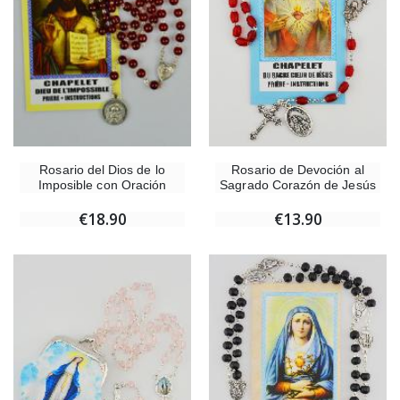
Rosario del Dios de lo
Rosario de Devoción al
Imposible con Oración
Sagrado Corazón de Jesús
€18.90
€13.90