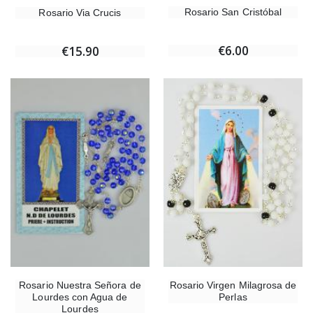
Rosario San Cristóbal
Rosario Via Crucis
€6.00
€15.90
Rosario Nuestra Señora de
Rosario Virgen Milagrosa de
Lourdes con Agua de
Perlas
Lourdes