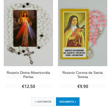
Rosario Divina Misericordia
Rosario Corona de Santa
Perlas
Teresa
€12.50
€9.90
« ANTERIOR
SIGUIENTE »