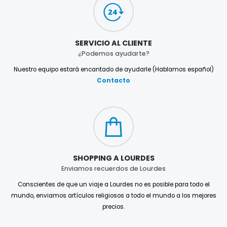
SERVICIO AL CLIENTE
¿Podemos ayudarte?
Nuestro equipo estará encantado de ayudarle (Hablamos español)
Contacto
SHOPPING A LOURDES
Enviamos recuerdos de Lourdes
Conscientes de que un viaje a Lourdes no es posible para todo el
mundo, enviamos artículos religiosos a todo el mundo a los mejores
precios.