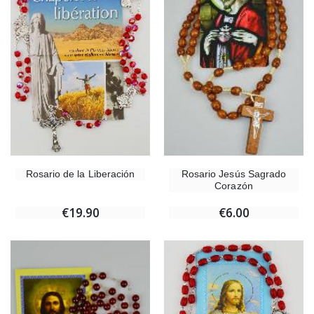
Rosario de la Liberación
Rosario Jesús Sagrado
Corazón
€19.90
€6.00