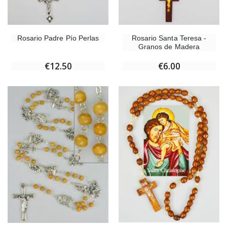
Rosario Padre Pío Perlas
Rosario Santa Teresa -
Granos de Madera
€12.50
€6.00