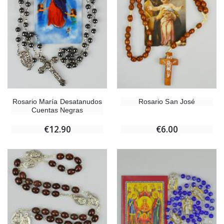
Rosario María Desatanudos
Rosario San José
Cuentas Negras
€12.90
€6.00