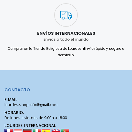
ENVÍOS INTERNACIONALES
Envíos a todo el mundo
Comprar en la Tienda Religiosa de Lourdes. ¡Envío rápido y seguro a
domicilio!
CONTACTO
E-MAIL:
lourdes.shop.info@gmail.com
HORARIO:
De lunes a viernes de 9:00h a 18:00
LOURDES INTERNACIONAL