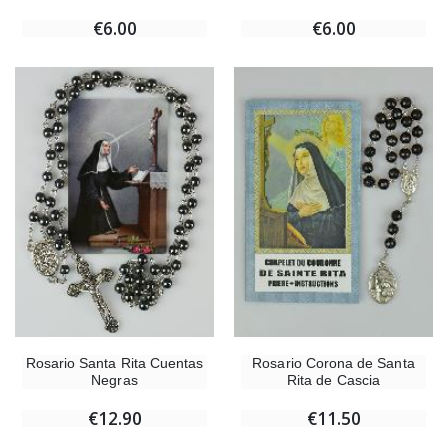
€6.00
€6.00
Rosario Santa Rita Cuentas
Rosario Corona de Santa
Negras
Rita de Cascia
€12.90
€11.50