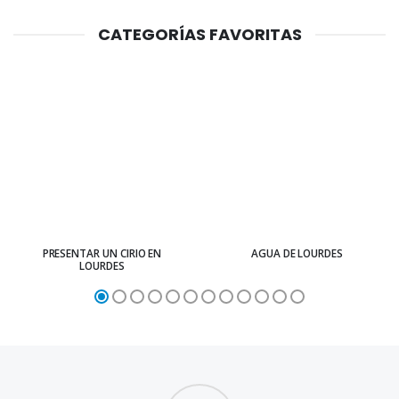
CATEGORÍAS FAVORITAS
PRESENTAR UN CIRIO EN
AGUA DE LOURDES
LOURDES