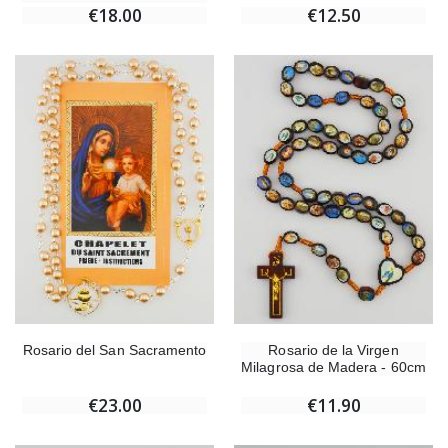
€18.00
€12.50
Rosario del San Sacramento
Rosario de la Virgen
Milagrosa de Madera - 60cm
€23.00
€11.90