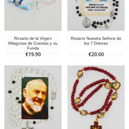
Rosario de la Virgen
Rosario Nuestra Señora de
Milagrosa de Cuentas y su
los 7 Dolores
Funda
€19.90
€20.00