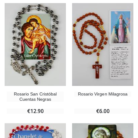
Rosario San Cristóbal
Rosario Virgen Milagrosa
Cuentas Negras
€12.90
€6.00