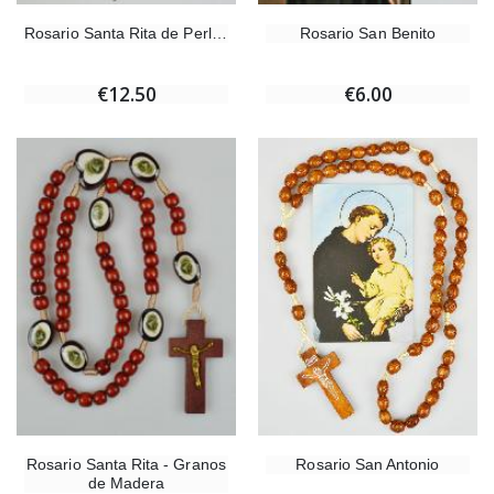
Rosario Santa Rita de Perlas
Rosario San Benito
€12.50
€6.00
Rosario Santa Rita - Granos
Rosario San Antonio
de Madera