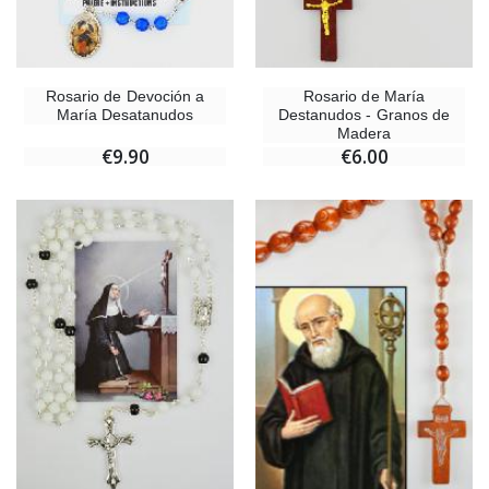
Rosario de Devoción a
Rosario de María
María Desatanudos
Destanudos - Granos de
Madera
€9.90
€6.00