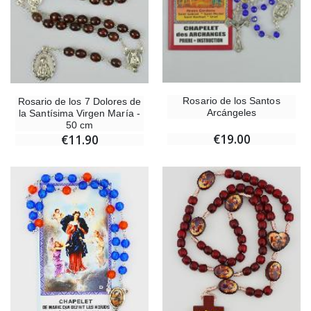
Rosario de los Santos
Rosario de los 7 Dolores de
Arcángeles
la Santísima Virgen María -
50 cm
€19.00
€11.90