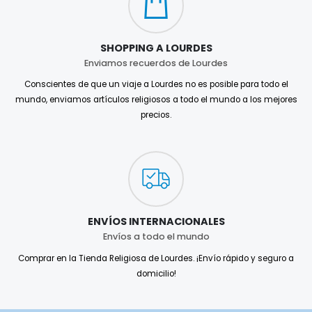
SHOPPING A LOURDES
Enviamos recuerdos de Lourdes
Conscientes de que un viaje a Lourdes no es posible para todo el
mundo, enviamos artículos religiosos a todo el mundo a los mejores
precios.
ENVÍOS INTERNACIONALES
Envíos a todo el mundo
Comprar en la Tienda Religiosa de Lourdes. ¡Envío rápido y seguro a
domicilio!