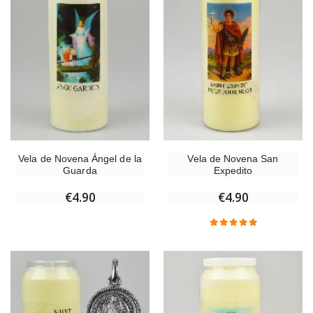
Vela de Novena Ángel de la
Vela de Novena San
Guarda
Expedito
€4.90
€4.90