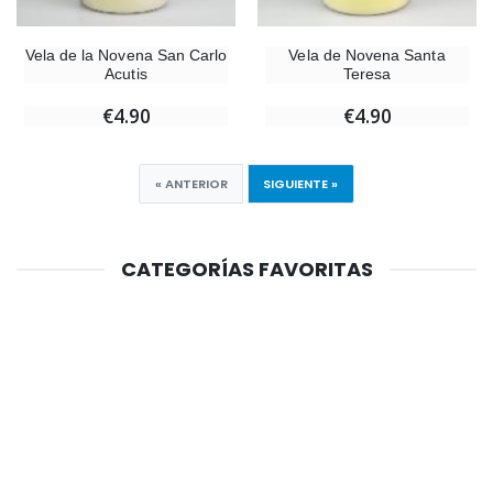
Vela de la Novena San Carlo
Vela de Novena Santa
Acutis
Teresa
€4.90
€4.90
« ANTERIOR
SIGUIENTE »
CATEGORÍAS FAVORITAS