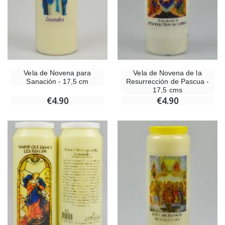
Vela de Novena para
Vela de Novena de la
Sanación - 17,5 cm
Resurrección de Pascua -
17,5 cms
€4.90
€4.90