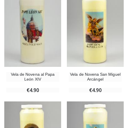
Vela de Novena al Papa
Vela de Novena San Miguel
León XIV
Arcángel
€4.90
€4.90