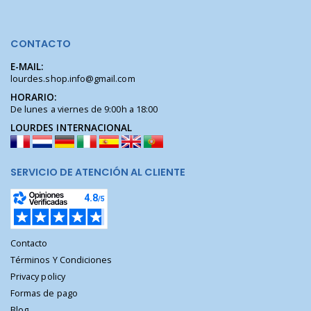
CONTACTO
E-MAIL:
lourdes.shop.info@gmail.com
HORARIO:
De lunes a viernes de 9:00h a 18:00
LOURDES INTERNACIONAL
SERVICIO DE ATENCIÓN AL CLIENTE
Contacto
Términos Y Condiciones
Privacy policy
Formas de pago
Blog