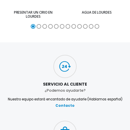
PRESENTAR UN CIRIO EN
AGUA DE LOURDES
LOURDES
SERVICIO AL CLIENTE
¿Podemos ayudarte?
Nuestro equipo estará encantado de ayudarle (Hablamos español)
Contacto