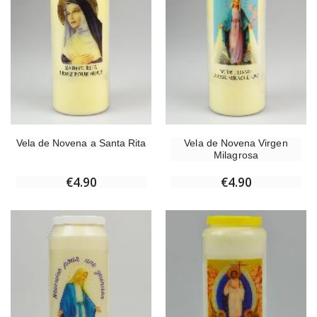
Vela de Novena a Santa Rita
Vela de Novena Virgen
Milagrosa
€4.90
€4.90