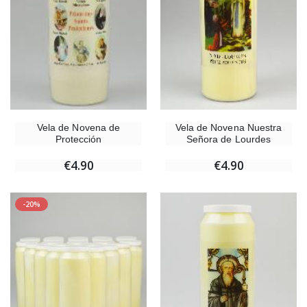
Vela de Novena Nuestra
Vela de Novena de
Señora de Lourdes
Protección
€4.90
€4.90
-20%