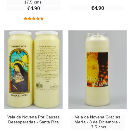
17.5 cms.
€4.90
€4.90
Vela de Novena Por Causas
Vela de Novena Gracias
Desesperadas - Santa Rita
María - 8 de Diciembre -
17.5 cms