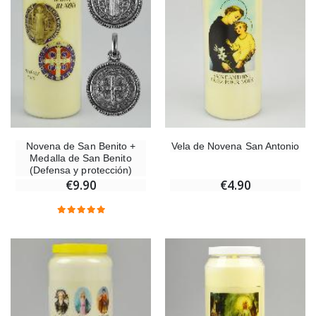
Novena de San Benito +
Vela de Novena San Antonio
Medalla de San Benito
(Defensa y protección)
€9.90
€4.90