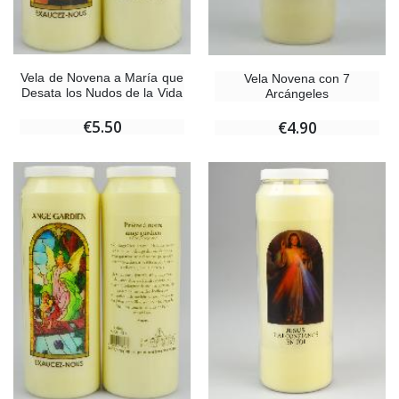
Vela de Novena a María que
Vela Novena con 7
Desata los Nudos de la Vida
Arcángeles
€5.50
€4.90