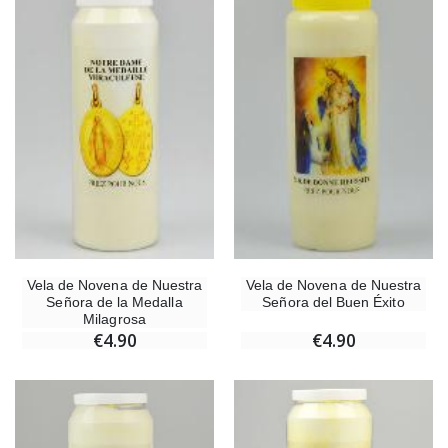
Vela de Novena de Nuestra
Vela de Novena de Nuestra
Señora de la Medalla
Señora del Buen Éxito
Milagrosa
€4.90
€4.90