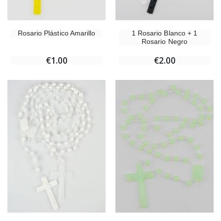
Rosario Plástico Amarillo
1 Rosario Blanco + 1
Rosario Negro
€1.00
€2.00