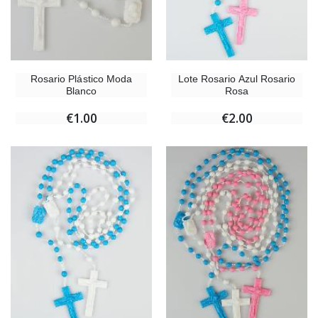
Rosario Plástico Moda
Lote Rosario Azul Rosario
Blanco
Rosa
€1.00
€2.00