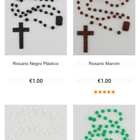
Rosario Negro Plástico
Rosario Marrón
€1.00
€1.00