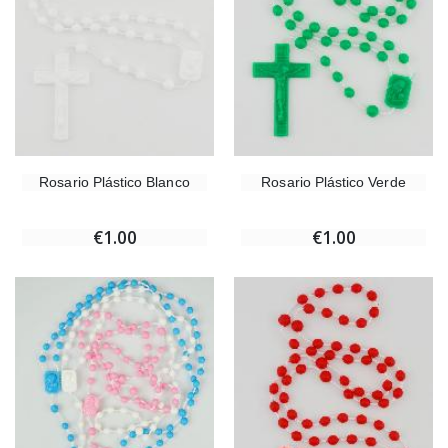
Rosario Plástico Blanco
Rosario Plástico Verde
€1.00
€1.00