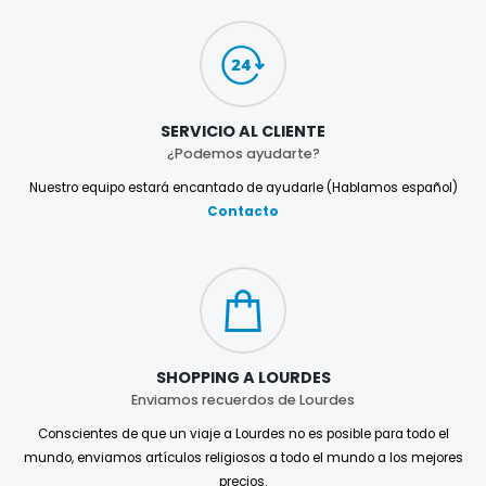
SERVICIO AL CLIENTE
¿Podemos ayudarte?
Nuestro equipo estará encantado de ayudarle (Hablamos español)
Contacto
SHOPPING A LOURDES
Enviamos recuerdos de Lourdes
Conscientes de que un viaje a Lourdes no es posible para todo el
mundo, enviamos artículos religiosos a todo el mundo a los mejores
precios.