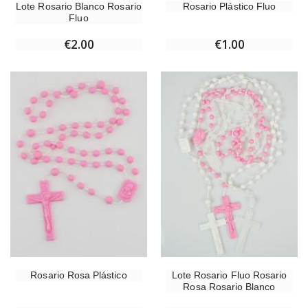
Lote Rosario Blanco Rosario
Rosario Plástico Fluo
Fluo
€2.00
€1.00
Rosario Rosa Plástico
Lote Rosario Fluo Rosario
Rosa Rosario Blanco