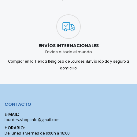
ENVÍOS INTERNACIONALES
Envíos a todo el mundo
Comprar en la Tienda Religiosa de Lourdes. ¡Envío rápido y seguro a
domicilio!
CONTACTO
E-MAIL:
lourdes.shop.info@gmail.com
HORARIO:
De lunes a viernes de 9:00h a 18:00