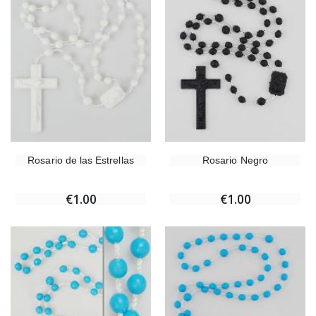
Rosario de las Estrellas
Rosario Negro
€1.00
€1.00