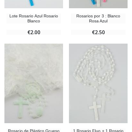
Lote Rosario Azul Rosario
Rosarios por 3 : Blanco
Blanco
Rosa Azul
€2.00
€2.50
Rosario de Plástico Grueso
1 Rosario Fluo + 1 Rosario