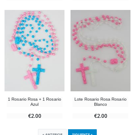
1 Rosario Rosa + 1 Rosario
Lote Rosario Rosa Rosario
Azul
Blanco
€2.00
€2.00
« ANTERIOR
SIGUIENTE »