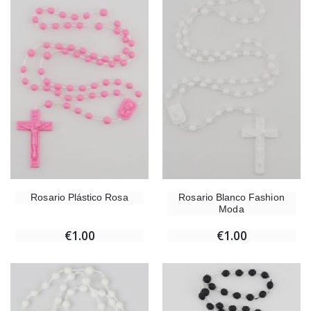
Rosario Plástico Rosa
Rosario Blanco Fashion
Moda
€1.00
€1.00