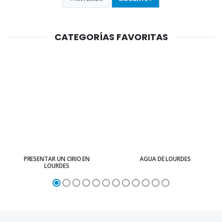
CATEGORÍAS FAVORITAS
PRESENTAR UN CIRIO EN
AGUA DE LOURDES
LOURDES