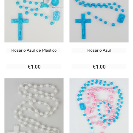
Rosario Azul de Plástico
Rosario Azul
€1.00
€1.00