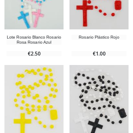
Lote Rosario Blanco Rosario
Rosario Plástico Rojo
Rosa Rosario Azul
€2.50
€1.00