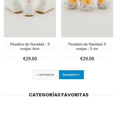
Pesebre de Navidad - 3
Pesebre de Navidad 3
ovejas 4cm
ovejas - 5 cm
€29.00
€29.00
« ANTERIOR
SIGUIENTE »
CATEGORÍAS FAVORITAS