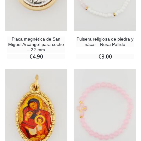
Placa magnética de San
Pulsera religiosa de piedra y
Miguel Arcángel para coche
nácar - Rosa Pallido
– 22 mm
€4.90
€3.00