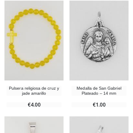
Pulsera religiosa de cruz y
Medalla de San Gabriel
jade amarillo
Plateado – 14 mm
€4.00
€1.00