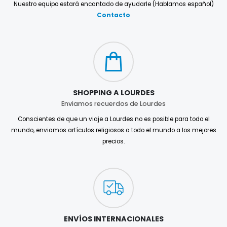
Nuestro equipo estará encantado de ayudarle (Hablamos español)
Contacto
SHOPPING A LOURDES
Enviamos recuerdos de Lourdes
Conscientes de que un viaje a Lourdes no es posible para todo el
mundo, enviamos artículos religiosos a todo el mundo a los mejores
precios.
ENVÍOS INTERNACIONALES