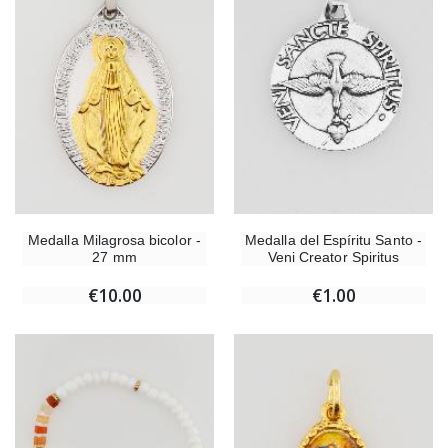
Medalla Milagrosa bicolor -
Medalla del Espíritu Santo -
27 mm
Veni Creator Spiritus
€10.00
€1.00