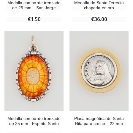
Medalla con borde trenzado
Medalla de Santa Teresita
de 25 mm – San Jorge
chapada en oro
€1.50
€36.00
Medalla con borde trenzado
Placa magnética de Santa
de 25 mm - Espíritu Santo
Rita para coche – 22 mm