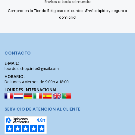
Envíos a todo el mundo
Comprar en la Tienda Religiosa de Lourdes. ¡Envío rápido y seguro a
domicilio!
CONTACTO
E-MAIL:
lourdes.shop.info@gmail.com
HORARIO:
De lunes a viernes de 9:00h a 18:00
LOURDES INTERNACIONAL
SERVICIO DE ATENCIÓN AL CLIENTE