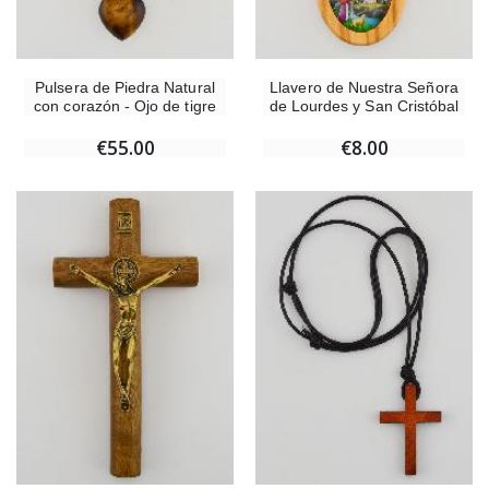
Pulsera de Piedra Natural
Llavero de Nuestra Señora
con corazón - Ojo de tigre
de Lourdes y San Cristóbal
€55.00
€8.00