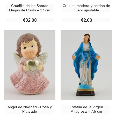
Crucifijo de las Santas
Cruz de madera y cordón de
Llagas de Cristo – 17 cm
cuero ajustable
€32.00
€2.00
Ángel de Navidad - Rosa y
Estatua de la Virgen
Plateado
Milagrosa – 7,5 cm