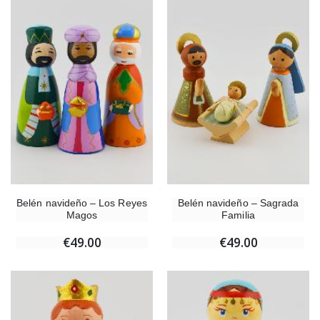
Belén navideño – Los Reyes
Belén navideño – Sagrada
Magos
Familia
€49.00
€49.00