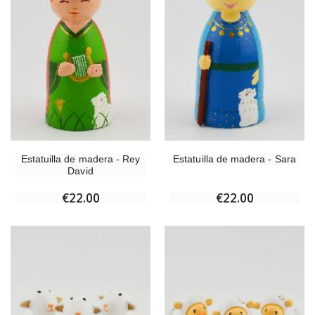
Estatuilla de madera - Rey
Estatuilla de madera - Sara
David
€22.00
€22.00