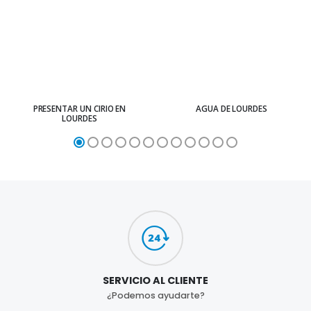
PRESENTAR UN CIRIO EN
AGUA DE LOURDES
LOURDES
SERVICIO AL CLIENTE
¿Podemos ayudarte?