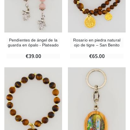
Pendientes de ángel de la
Rosario en piedra natural
guarda en ópalo - Plateado
ojo de tigre – San Benito
€39.00
€65.00