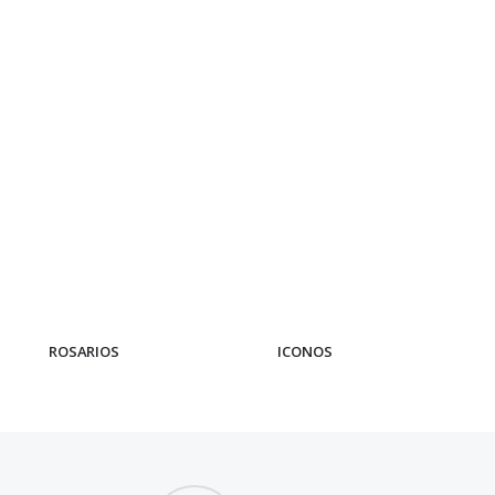
ROSARIOS
ICONOS