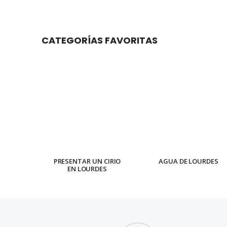
CATEGORÍAS FAVORITAS
PRESENTAR UN CIRIO
AGUA DE LOURDES
EN LOURDES