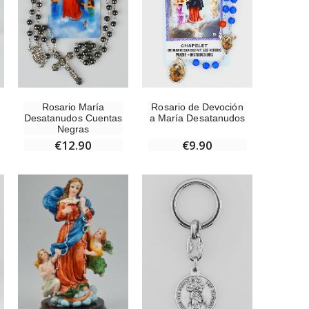
Rosario María
Rosario de Devoción
Desatanudos Cuentas
a María Desatanudos
Negras
€12.90
€9.90