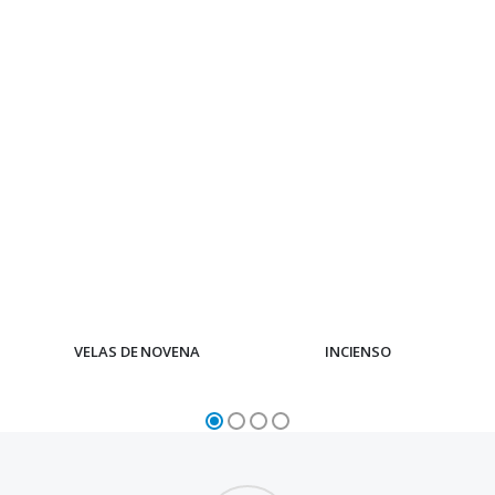
VELAS DE NOVENA
INCIENSO