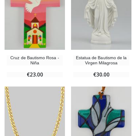
Cruz de Bautismo Rosa -
Estatua de Bautismo de la
Niña
Virgen Milagrosa
€23.00
€30.00