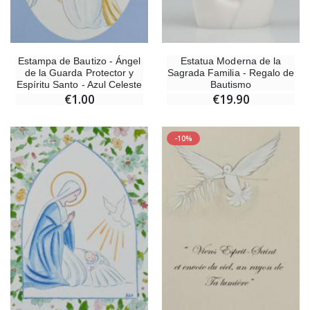
Estampa de Bautizo - Ángel
Estatua Moderna de la
de la Guarda Protector y
Sagrada Familia - Regalo de
Espíritu Santo - Azul Celeste
Bautismo
€1.00
€19.90
-10%