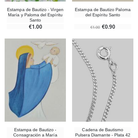
Estampa de Bautizo - Virgen
Estampa de Bautizo Paloma
María y Paloma del Espíritu
del Espíritu Santo
Santo
€1.00
€0.90
€1.00
Estampa de Bautizo -
Cadena de Bautismo
Consagración a María
Pulsera Diamante - Plata 42