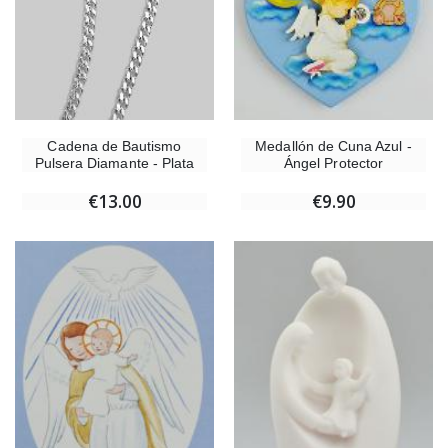
Cadena de Bautismo
Medallón de Cuna Azul -
Pulsera Diamante - Plata
Ángel Protector
€13.00
€9.90