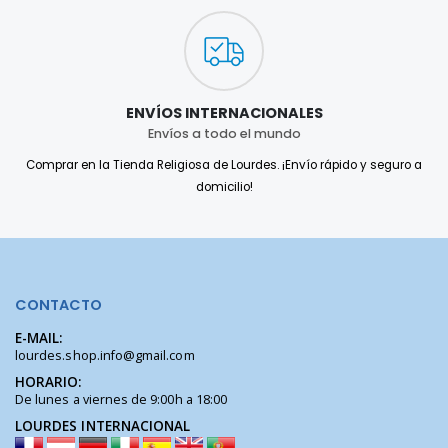
ENVÍOS INTERNACIONALES
Envíos a todo el mundo
Comprar en la Tienda Religiosa de Lourdes. ¡Envío rápido y seguro a
domicilio!
CONTACTO
E-MAIL:
lourdes.shop.info@gmail.com
HORARIO:
De lunes a viernes de 9:00h a 18:00
LOURDES INTERNACIONAL