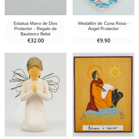
Estatua Mano de Dios
Medallón de Cuna Rosa -
Protector - Regalo de
Ángel Protector
Bautismo Bebé
€32.00
€9.90