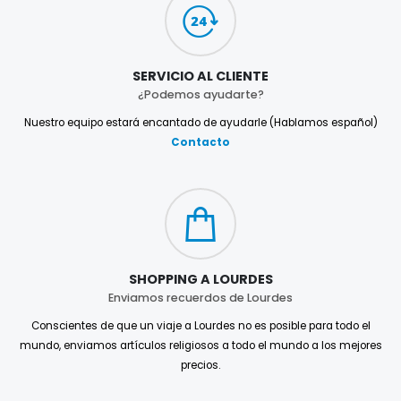
SERVICIO AL CLIENTE
¿Podemos ayudarte?
Nuestro equipo estará encantado de ayudarle (Hablamos español)
Contacto
SHOPPING A LOURDES
Enviamos recuerdos de Lourdes
Conscientes de que un viaje a Lourdes no es posible para todo el
mundo, enviamos artículos religiosos a todo el mundo a los mejores
precios.