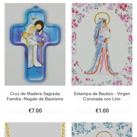
Cruz de Madera Sagrada
Estampa de Bautizo - Virgen
Familia -Regalo de Bautismo
Coronada con Lirio
€7.00
€1.00