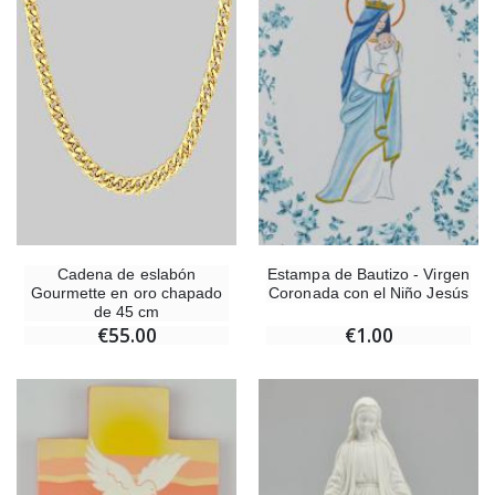
Cadena de eslabón
Estampa de Bautizo - Virgen
Gourmette en oro chapado
Coronada con el Niño Jesús
de 45 cm
€55.00
€1.00