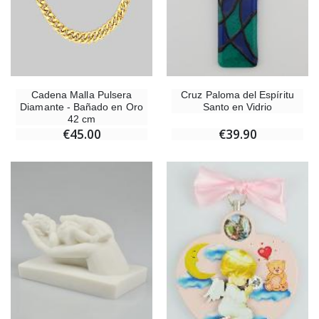
Cadena Malla Pulsera
Cruz Paloma del Espíritu
Diamante - Bañado en Oro
Santo en Vidrio
42 cm
€45.00
€39.90