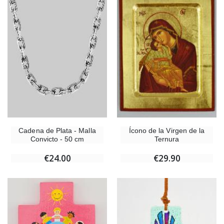
Cadena de Plata - Malla
Ícono de la Virgen de la
Convicto - 50 cm
Ternura
€24.00
€29.90