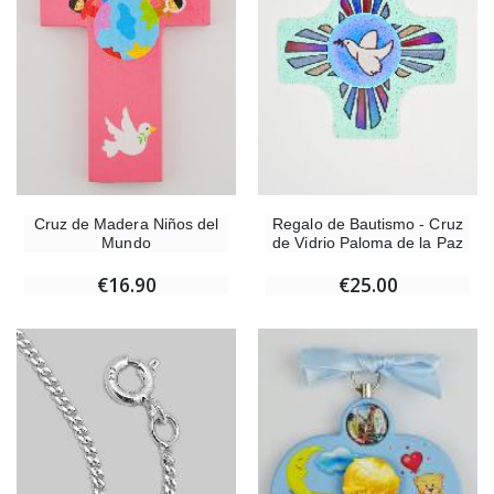
Cruz de Madera Niños del
Regalo de Bautismo - Cruz
Mundo
de Vidrio Paloma de la Paz
€16.90
€25.00