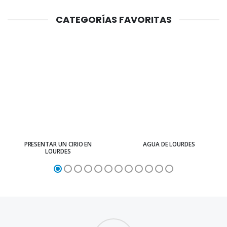
CATEGORÍAS FAVORITAS
PRESENTAR UN CIRIO EN
AGUA DE LOURDES
LOURDES