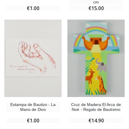
cm
€1.00
€15.00
Estampa de Bautizo - La
Cruz de Madera El Arca de
Mano de Dios
Noé - Regalo de Bautismo
€1.00
€14.90