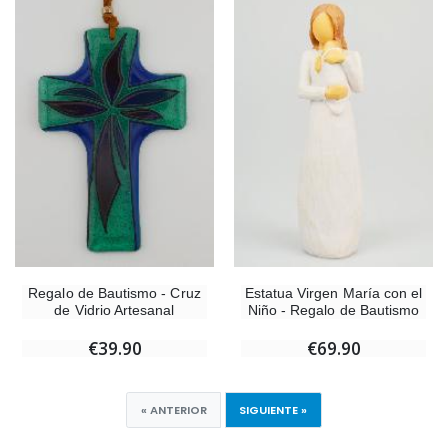
Regalo de Bautismo - Cruz
Estatua Virgen María con el
de Vidrio Artesanal
Niño - Regalo de Bautismo
€39.90
€69.90
« ANTERIOR
SIGUIENTE »