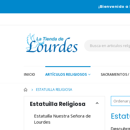
¡Bienvenido a 
INICIO
ARTÍCULOS RELIGIOSOS
SACRAMENTOS /
ESTATUILLA RELIGIOSA
Estatuilla Religiosa
Estat
Estatuilla Nuestra Señora de
Lourdes
Descubra 