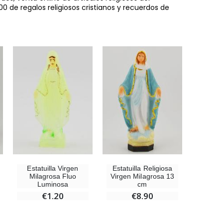
0 de regalos religiosos cristianos y recuerdos de
Estatuilla Virgen
Estatuilla Religiosa
Milagrosa Fluo
Virgen Milagrosa 13
Luminosa
cm
€1.20
€8.90