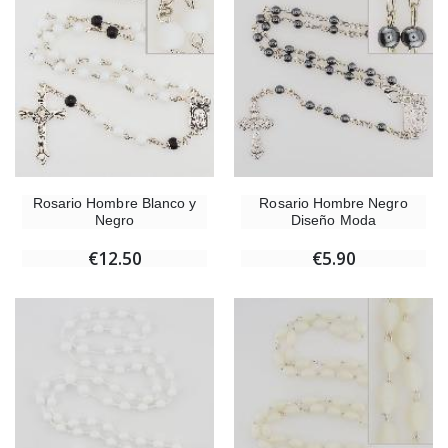
Rosario Hombre Blanco y
Rosario Hombre Negro
Negro
Diseño Moda
€12.50
€5.90