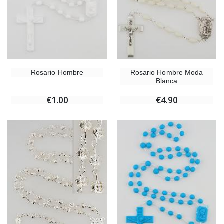
Rosario Hombre
Rosario Hombre Moda
Blanca
€1.00
€4.90