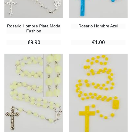
Rosario Hombre Plata Moda
Rosario Hombre Azul
Fashion
€9.90
€1.00