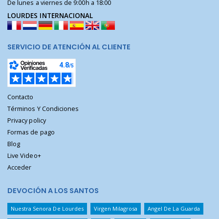
De lunes a viernes de 9:00h a 18:00
LOURDES INTERNACIONAL
SERVICIO DE ATENCIÓN AL CLIENTE
Contacto
Términos Y Condiciones
Privacy policy
Formas de pago
Blog
Live Video+
Acceder
DEVOCIÓN A LOS SANTOS
Nuestra Senora De Lourdes
Virgen Milagrosa
Angel De La Guarda