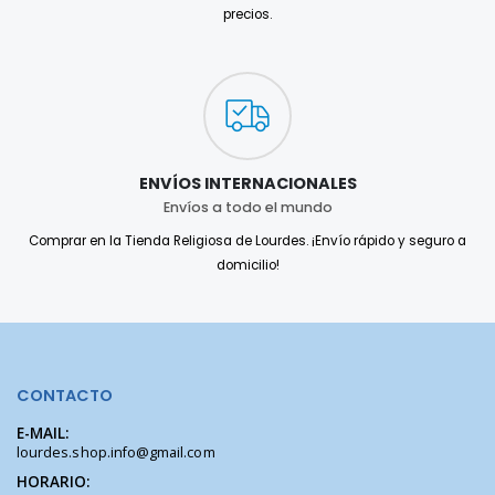
precios.
ENVÍOS INTERNACIONALES
Envíos a todo el mundo
Comprar en la Tienda Religiosa de Lourdes. ¡Envío rápido y seguro a
domicilio!
CONTACTO
E-MAIL:
lourdes.shop.info@gmail.com
HORARIO: