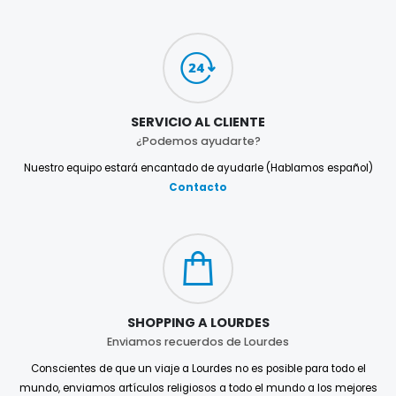
SERVICIO AL CLIENTE
¿Podemos ayudarte?
Nuestro equipo estará encantado de ayudarle (Hablamos español)
Contacto
SHOPPING A LOURDES
Enviamos recuerdos de Lourdes
Conscientes de que un viaje a Lourdes no es posible para todo el
mundo, enviamos artículos religiosos a todo el mundo a los mejores