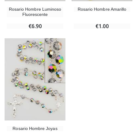
Rosario Hombre Luminoso
Rosario Hombre Amarillo
Fluorescente
€6.90
€1.00
Rosario Hombre Joyas