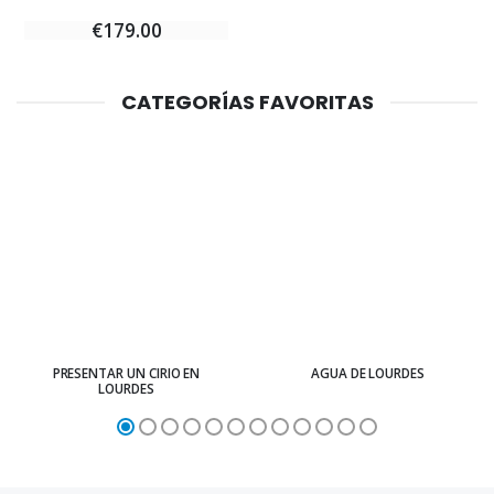
€179.00
CATEGORÍAS FAVORITAS
PRESENTAR UN CIRIO EN
AGUA DE LOURDES
LOURDES