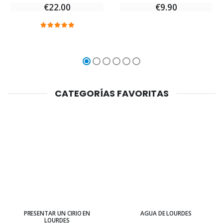
€22.00
€9.90
CATEGORÍAS FAVORITAS
PRESENTAR UN CIRIO EN
AGUA DE LOURDES
LOURDES