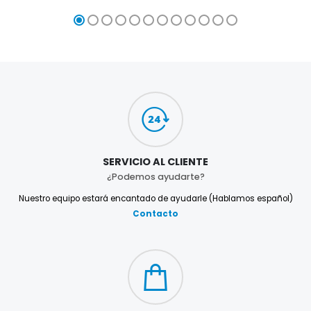
SERVICIO AL CLIENTE
¿Podemos ayudarte?
Nuestro equipo estará encantado de ayudarle (Hablamos español)
Contacto