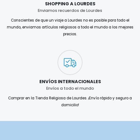
SHOPPING A LOURDES
Enviamos recuerdos de Lourdes
Conscientes de que un viaje a Lourdes no es posible para todo el
mundo, enviamos artículos religiosos a todo el mundo a los mejores
precios.
ENVÍOS INTERNACIONALES
Envíos a todo el mundo
Comprar en la Tienda Religiosa de Lourdes. ¡Envío rápido y seguro a
domicilio!