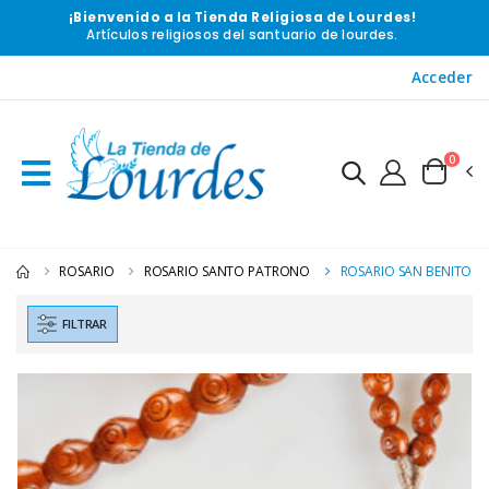
¡Bienvenido a la Tienda Religiosa de Lourdes!
Artículos religiosos del santuario de lourdes.
Acceder
0
ROSARIO
ROSARIO SANTO PATRONO
ROSARIO SAN BENITO
FILTRAR