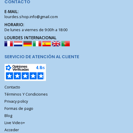
CONTACTO
E-MAIL:
lourdes.shop.info@gmail.com
HORARIO:
De lunes a viernes de 9:00h a 18:00
LOURDES INTERNACIONAL
SERVICIO DE ATENCIÓN AL CLIENTE
Contacto
Términos Y Condiciones
Privacy policy
Formas de pago
Blog
Live Video+
Acceder