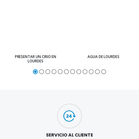
PRESENTAR UN CIRIO EN
AGUA DE LOURDES
LOURDES
SERVICIO AL CLIENTE