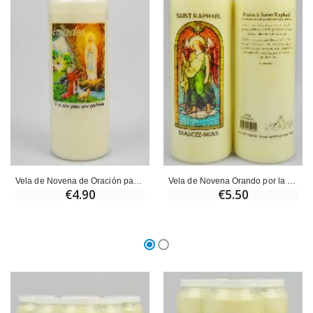
Vela de Novena de Oración para la Sanación
Vela de Novena Orando por la Salud y la Sanación - Ange Rafael
€4.90
€5.50