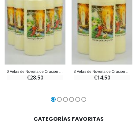
6 Velas de Novena de Oración para la Sanación
3 Velas de Novena de Oración para la Sanación
€28.50
€14.50
CATEGORÍAS FAVORITAS