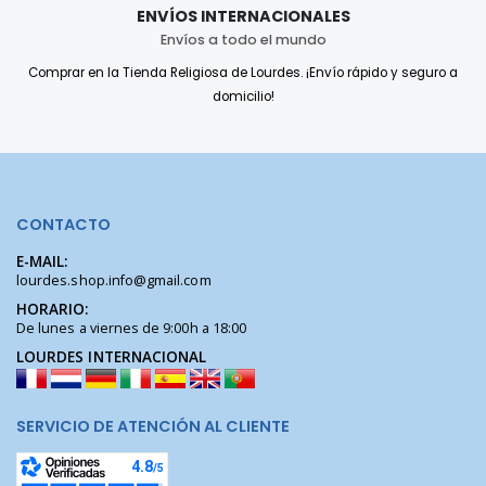
ENVÍOS INTERNACIONALES
Envíos a todo el mundo
Comprar en la Tienda Religiosa de Lourdes. ¡Envío rápido y seguro a
domicilio!
CONTACTO
E-MAIL:
lourdes.shop.info@gmail.com
HORARIO:
De lunes a viernes de 9:00h a 18:00
LOURDES INTERNACIONAL
SERVICIO DE ATENCIÓN AL CLIENTE