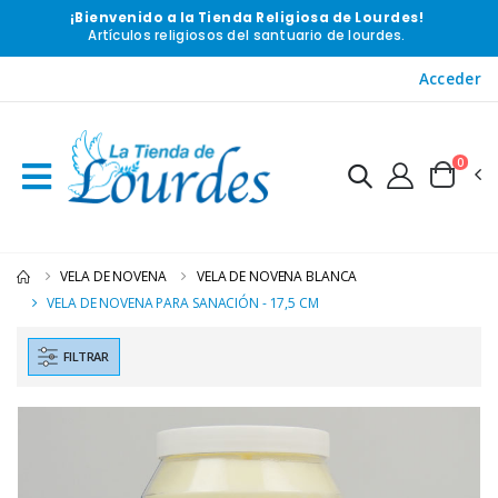
¡Bienvenido a la Tienda Religiosa de Lourdes!
Artículos religiosos del santuario de lourdes.
Acceder
0
VELA DE NOVENA
VELA DE NOVENA BLANCA
VELA DE NOVENA PARA SANACIÓN - 17,5 CM
FILTRAR