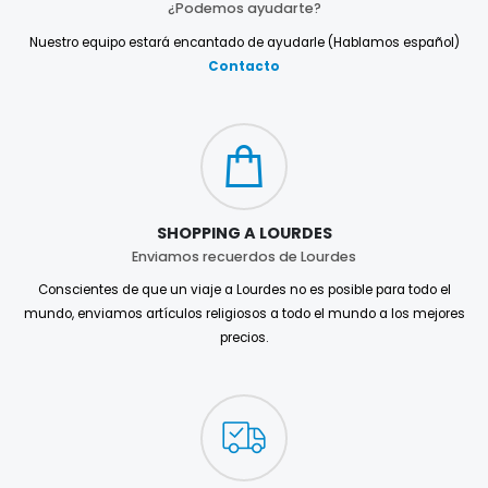
¿Podemos ayudarte?
Nuestro equipo estará encantado de ayudarle (Hablamos español)
Contacto
SHOPPING A LOURDES
Enviamos recuerdos de Lourdes
Conscientes de que un viaje a Lourdes no es posible para todo el
mundo, enviamos artículos religiosos a todo el mundo a los mejores
precios.