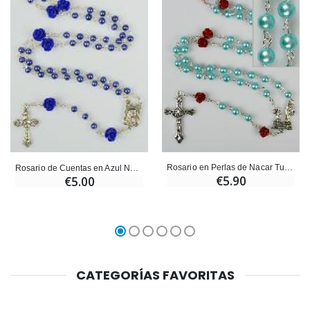
Rosario en Perlas de Nacar Turquesa sobre cadena
Rosario de Cuentas en Azul Nacarado
€5.90
€5.00
CATEGORÍAS FAVORITAS