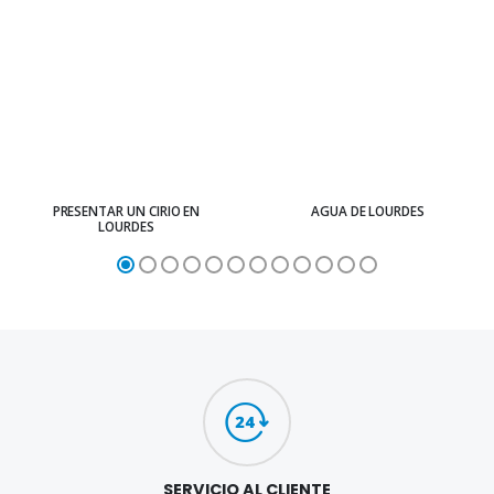
PRESENTAR UN CIRIO EN
AGUA DE LOURDES
LOURDES
SERVICIO AL CLIENTE