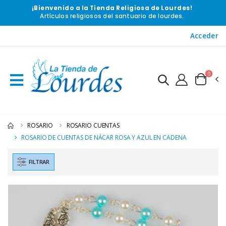
¡Bienvenido a la Tienda Religiosa de Lourdes!
Artículos religiosos del santuario de lourdes.
Acceder
0
ROSARIO
ROSARIO CUENTAS
ROSARIO DE CUENTAS DE NÁCAR ROSA Y AZUL EN CADENA
FILTRAR