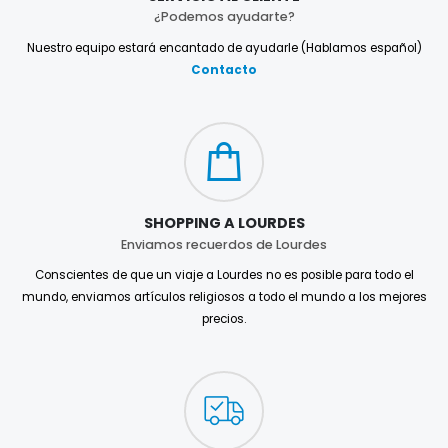
¿Podemos ayudarte?
Nuestro equipo estará encantado de ayudarle (Hablamos español)
Contacto
SHOPPING A LOURDES
Enviamos recuerdos de Lourdes
Conscientes de que un viaje a Lourdes no es posible para todo el
mundo, enviamos artículos religiosos a todo el mundo a los mejores
precios.