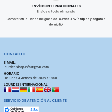
ENVÍOS INTERNACIONALES
Envíos a todo el mundo
Comprar en la Tienda Religiosa de Lourdes. ¡Envío rápido y seguro a
domicilio!
CONTACTO
E-MAIL:
lourdes.shop.info@gmail.com
HORARIO:
De lunes a viernes de 9:00h a 18:00
LOURDES INTERNACIONAL
SERVICIO DE ATENCIÓN AL CLIENTE