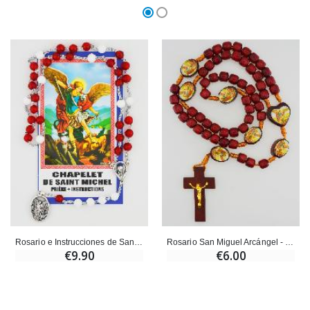
Rosario e Instrucciones de San Miguel Arcángel
Rosario San Miguel Arcángel - Granos de Madera
€9.90
€6.00