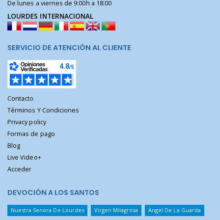
De lunes a viernes de 9:00h a 18:00
LOURDES INTERNACIONAL
SERVICIO DE ATENCIÓN AL CLIENTE
Contacto
Términos Y Condiciones
Privacy policy
Formas de pago
Blog
Live Video+
Acceder
DEVOCIÓN A LOS SANTOS
Nuestra Senora De Lourdes
Virgen Milagrosa
Angel De La Guarda