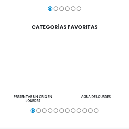
CATEGORÍAS FAVORITAS
PRESENTAR UN CIRIO EN
AGUA DE LOURDES
LOURDES