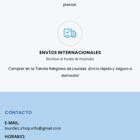
precios.
ENVÍOS INTERNACIONALES
Envíos a todo el mundo
Comprar en la Tienda Religiosa de Lourdes. ¡Envío rápido y seguro a
domicilio!
CONTACTO
E-MAIL:
lourdes.shop.info@gmail.com
HORARIO: