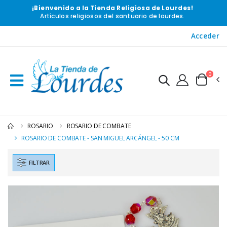
¡Bienvenido a la Tienda Religiosa de Lourdes!
Artículos religiosos del santuario de lourdes.
Acceder
0
ROSARIO
ROSARIO DE COMBATE
ROSARIO DE COMBATE - SAN MIGUEL ARCÁNGEL - 50 CM
FILTRAR