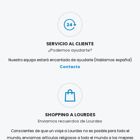
SERVICIO AL CLIENTE
¿Podemos ayudarte?
Nuestro equipo estará encantado de ayudarle (Hablamos español)
Contacto
SHOPPING A LOURDES
Enviamos recuerdos de Lourdes
Conscientes de que un viaje a Lourdes no es posible para todo el
mundo, enviamos artículos religiosos a todo el mundo a los mejores