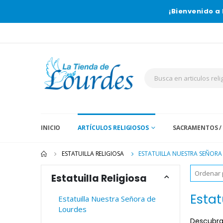
¡Bienvenido a 
INICIO
ARTÍCULOS RELIGIOSOS
SACRAMENTOS /
ESTATUILLA RELIGIOSA
ESTATUILLA NUESTRA SEÑORA
Estatuilla Religiosa
Estat
Estatuilla Nuestra Señora de
Lourdes
Descubra 