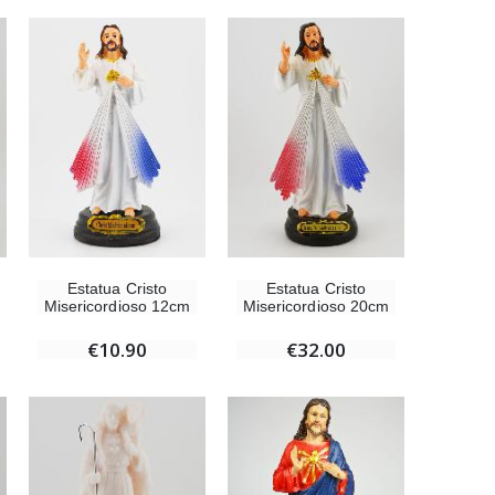
Estatua Cristo
Estatua Cristo
Misericordioso 12cm
Misericordioso 20cm
€10.90
€32.00