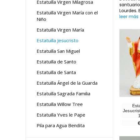
Estatuilla Virgen Milagrosa
santuario
Lourdes. 
Estatuilla Virgen María con el
leer más
Niño
Estatuilla Virgen María
Estatuilla Jesucristo
Estatuilla San Miguel
Estatuilla de Santo
Estatuilla de Santa
Estatuilla Ángel de la Guarda
Estatuilla Sagrada Familia
Estatuilla Willow Tree
Esta
Jesucris
Estatuilla Yves le Pape
Pila para Agua Bendita