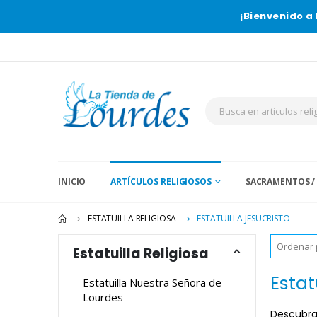
¡Bienvenido a 
INICIO
ARTÍCULOS RELIGIOSOS
SACRAMENTOS /
ESTATUILLA RELIGIOSA
ESTATUILLA JESUCRISTO
Estatuilla Religiosa
Estat
Estatuilla Nuestra Señora de
Lourdes
Descubra 