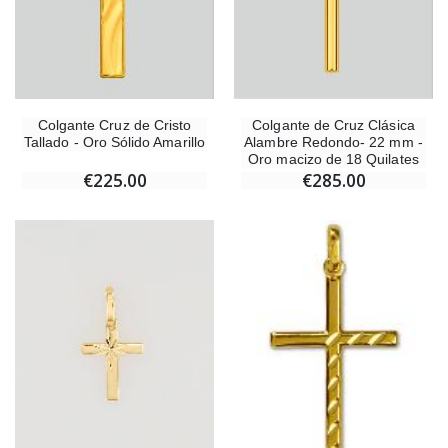
Colgante Cruz de Cristo
Colgante de Cruz Clásica
Tallado - Oro Sólido Amarillo
Alambre Redondo- 22 mm -
Oro macizo de 18 Quilates
€225.00
€285.00