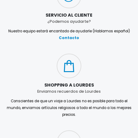
SERVICIO AL CLIENTE
¿Podemos ayudarte?
Nuestro equipo estará encantado de ayudarle (Hablamos español)
Contacto
SHOPPING A LOURDES
Enviamos recuerdos de Lourdes
Conscientes de que un viaje a Lourdes no es posible para todo el
mundo, enviamos artículos religiosos a todo el mundo a los mejores
precios.