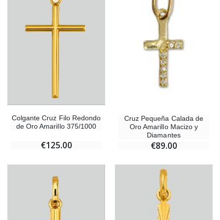
Colgante Cruz Filo Redondo
Cruz Pequeña Calada de
de Oro Amarillo 375/1000
Oro Amarillo Macizo y
Diamantes
€125.00
€89.00