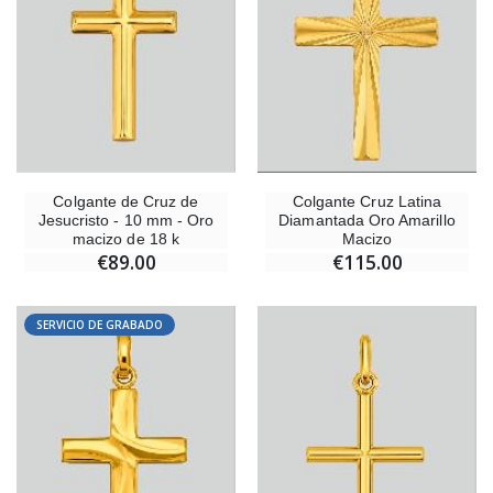
Colgante de Cruz de
Colgante Cruz Latina
Jesucristo - 10 mm - Oro
Diamantada Oro Amarillo
macizo de 18 k
Macizo
€89.00
€115.00
SERVICIO DE GRABADO