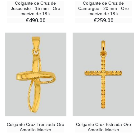
Colgante de Cruz de
Colgante de Cruz de
Jesucristo - 15 mm - Oro
Camargue - 20 mm - Oro
macizo de 18 k
macizo de 18 k
€490.00
€259.00
Colgante Cruz Trenzada Oro
Colgante Cruz Estriada Oro
Amarillo Macizo
Amarillo Macizo