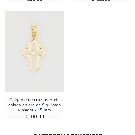
Colgante de cruz redonda
calada en oro de 9 quilates
y piedra - 15 mm
€100.00