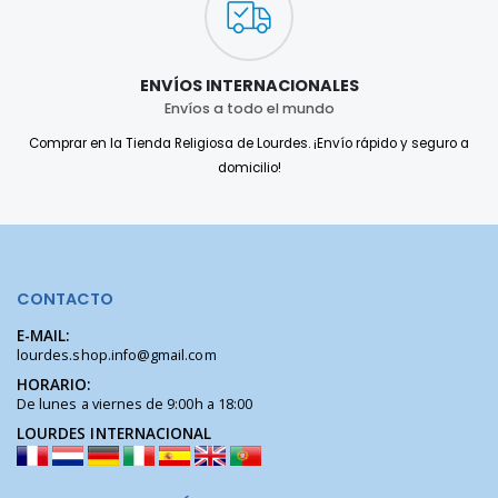
ENVÍOS INTERNACIONALES
Envíos a todo el mundo
Comprar en la Tienda Religiosa de Lourdes. ¡Envío rápido y seguro a
domicilio!
CONTACTO
E-MAIL:
lourdes.shop.info@gmail.com
HORARIO:
De lunes a viernes de 9:00h a 18:00
LOURDES INTERNACIONAL