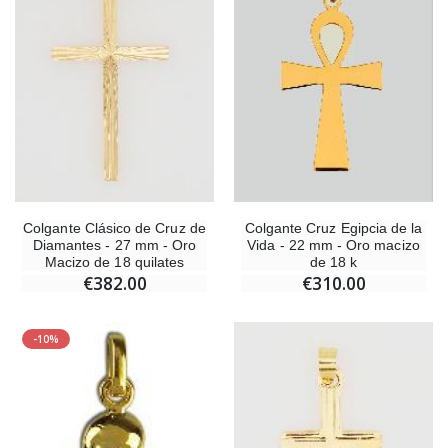
Colgante Clásico de Cruz de
Colgante Cruz Egipcia de la
Diamantes - 27 mm - Oro
Vida - 22 mm - Oro macizo
Macizo de 18 quilates
de 18 k
€382.00
€310.00
-10%