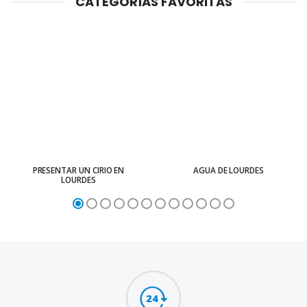
CATEGORÍAS FAVORITAS
PRESENTAR UN CIRIO EN
AGUA DE LOURDES
LOURDES