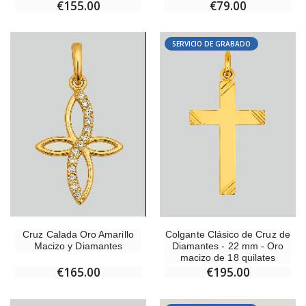
€155.00
€79.00
SERVICIO DE GRABADO
Cruz Calada Oro Amarillo
Colgante Clásico de Cruz de
Macizo y Diamantes
Diamantes - 22 mm - Oro
macizo de 18 quilates
€165.00
€195.00