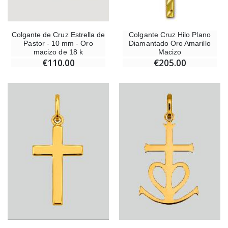
Colgante de Cruz Estrella de
Colgante Cruz Hilo Plano
Pastor - 10 mm - Oro
Diamantado Oro Amarillo
macizo de 18 k
Macizo
€110.00
€205.00