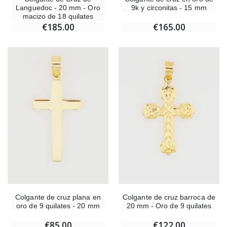
9k y circonitas - 15 mm
Languedoc - 20 mm - Oro
macizo de 18 quilates
€165.00
€185.00
Colgante de cruz plana en
Colgante de cruz barroca de
oro de 9 quilates - 20 mm
20 mm - Oro de 9 quilates
€85.00
€122.00