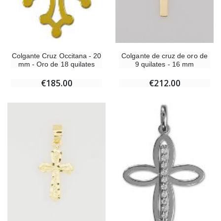
Colgante de cruz de oro de
Colgante Cruz Occitana - 20
9 quilates - 16 mm
mm - Oro de 18 quilates
€212.00
€185.00