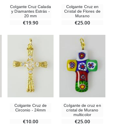
Colgante Cruz Calada
Colgante Cruz en
y Diamantes Estrás -
Cristal de Flores de
20 mm
Murano
€19.90
€25.00
Colgante Cruz de
Colgante de cruz en
Circonio - 24mm
cristal de Murano
multicolor
€10.00
€25.00