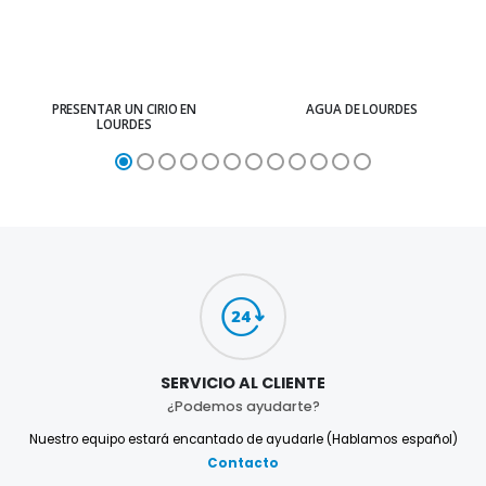
PRESENTAR UN CIRIO EN
AGUA DE LOURDES
LOURDES
SERVICIO AL CLIENTE
¿Podemos ayudarte?
Nuestro equipo estará encantado de ayudarle (Hablamos español)
Contacto