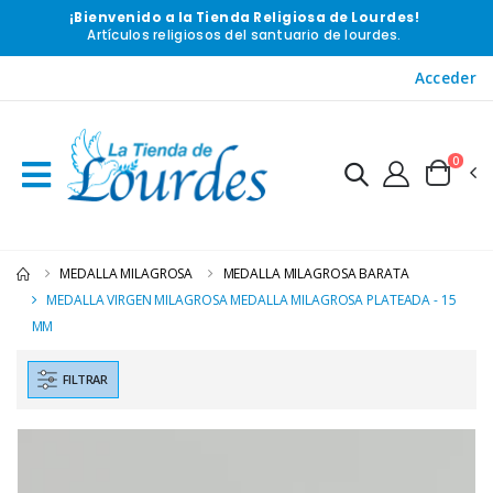
¡Bienvenido a la Tienda Religiosa de Lourdes!
Artículos religiosos del santuario de lourdes.
Acceder
0
MEDALLA MILAGROSA
MEDALLA MILAGROSA BARATA
MEDALLA VIRGEN MILAGROSA MEDALLA MILAGROSA PLATEADA - 15
MM
FILTRAR