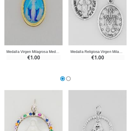
Medalla Virgen Milagrosa Medalla Milagrosa Dorada - 15 mm
Medalla Religiosa Virgen Milagrosa Plateada
€1.00
€1.00