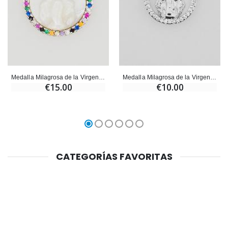
Medalla Milagrosa de la Virgen María en Nácar - 15 mm
Medalla Milagrosa de la Virgen María en Nácar - 15 mm
€15.00
€10.00
CATEGORÍAS FAVORITAS