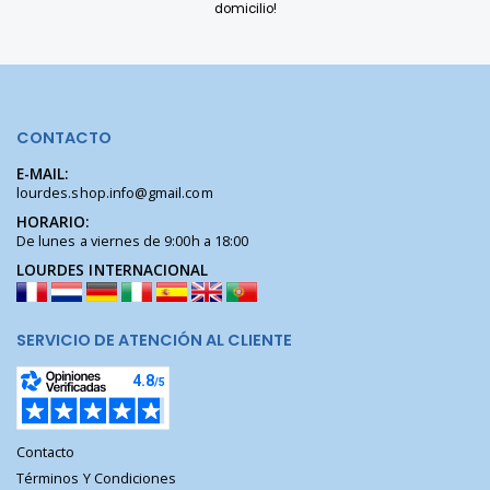
domicilio!
CONTACTO
E-MAIL:
lourdes.shop.info@gmail.com
HORARIO:
De lunes a viernes de 9:00h a 18:00
LOURDES INTERNACIONAL
SERVICIO DE ATENCIÓN AL CLIENTE
Contacto
Términos Y Condiciones