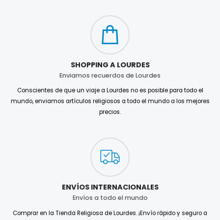
SHOPPING A LOURDES
Enviamos recuerdos de Lourdes
Conscientes de que un viaje a Lourdes no es posible para todo el
mundo, enviamos artículos religiosos a todo el mundo a los mejores
precios.
ENVÍOS INTERNACIONALES
Envíos a todo el mundo
Comprar en la Tienda Religiosa de Lourdes. ¡Envío rápido y seguro a