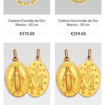
Cadena Forzada de Oro
Cadena Gourmette de Oro
Macizo - 60 cm
Macizo - 50 cm
€370.00
€259.00