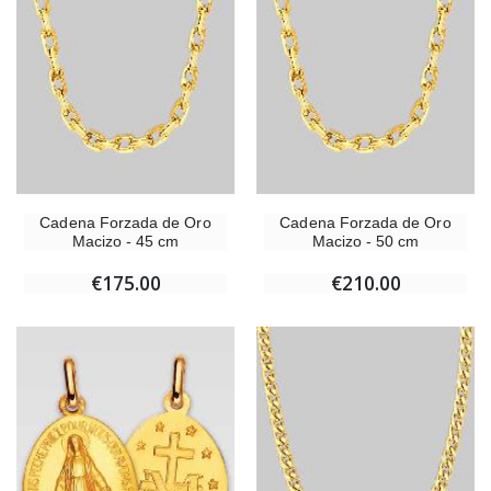
Cadena Forzada de Oro
Cadena Forzada de Oro
Macizo - 45 cm
Macizo - 50 cm
€175.00
€210.00