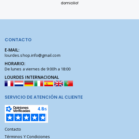
domicilio!
CONTACTO
E-MAIL:
lourdes.shop.info@gmail.com
HORARIO:
De lunes a viernes de 9:00h a 18:00
LOURDES INTERNACIONAL
SERVICIO DE ATENCIÓN AL CLIENTE
Contacto
Términos Y Condiciones