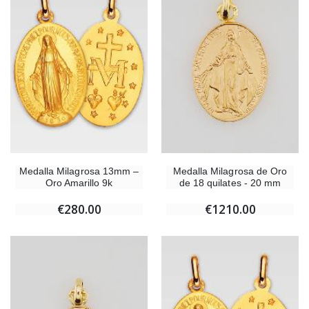
Medalla Milagrosa 13mm –
Medalla Milagrosa de Oro
Oro Amarillo 9k
de 18 quilates - 20 mm
€280.00
€1210.00