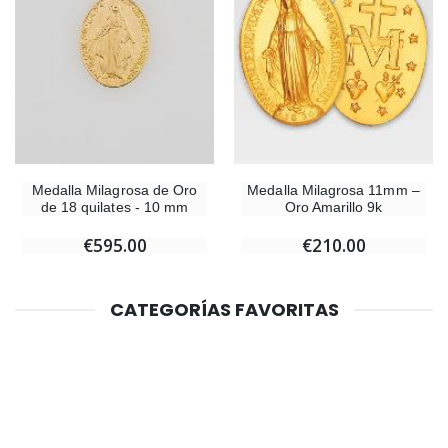
Medalla Milagrosa de Oro
Medalla Milagrosa 11mm –
de 18 quilates - 10 mm
Oro Amarillo 9k
€595.00
€210.00
CATEGORÍAS FAVORITAS