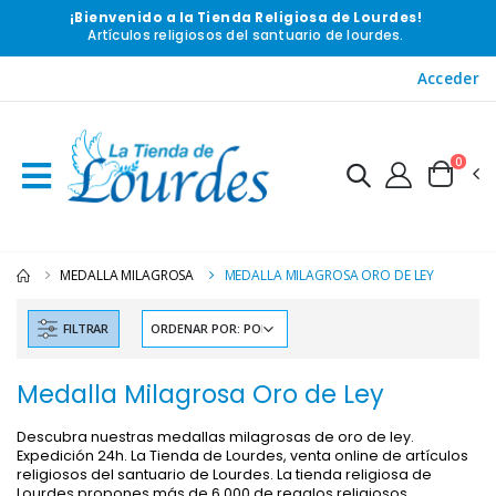
¡Bienvenido a la Tienda Religiosa de Lourdes!
Artículos religiosos del santuario de lourdes.
Acceder
0
MEDALLA MILAGROSA
MEDALLA MILAGROSA ORO DE LEY
FILTRAR
Medalla Milagrosa Oro de Ley
Descubra nuestras medallas milagrosas de oro de ley.
Expedición 24h. La Tienda de Lourdes, venta online de artículos
religiosos del santuario de Lourdes. La tienda religiosa de
Lourdes propones más de 6 000 de regalos religiosos