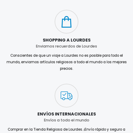
SHOPPING A LOURDES
Enviamos recuerdos de Lourdes
Conscientes de que un viaje a Lourdes no es posible para todo el
mundo, enviamos artículos religiosos a todo el mundo a los mejores
precios.
ENVÍOS INTERNACIONALES
Envíos a todo el mundo
Comprar en la Tienda Religiosa de Lourdes. ¡Envío rápido y seguro a