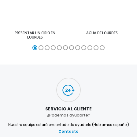
PRESENTAR UN CIRIO EN
AGUA DE LOURDES
LOURDES
SERVICIO AL CLIENTE
¿Podemos ayudarte?
Nuestro equipo estará encantado de ayudarle (Hablamos español)
Contacto