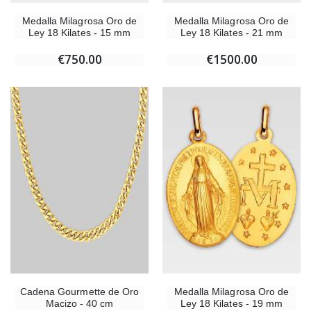
Medalla Milagrosa Oro de
Medalla Milagrosa Oro de
Ley 18 Kilates - 15 mm
Ley 18 Kilates - 21 mm
€750.00
€1500.00
Cadena Gourmette de Oro
Medalla Milagrosa Oro de
Macizo - 40 cm
Ley 18 Kilates - 19 mm