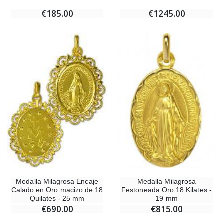
€185.00
€1245.00
Medalla Milagrosa
Medalla Milagrosa Encaje
Festoneada Oro 18 Kilates -
Calado en Oro macizo de 18
19 mm
Quilates - 25 mm
€815.00
€690.00