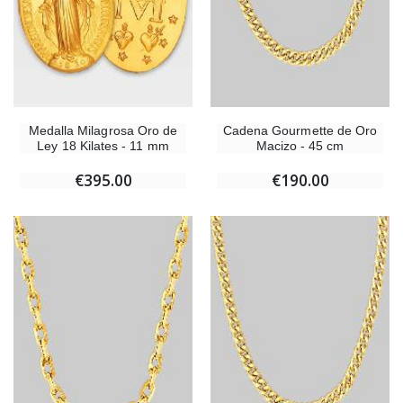
Medalla Milagrosa Oro de
Cadena Gourmette de Oro
Ley 18 Kilates - 11 mm
Macizo - 45 cm
€395.00
€190.00