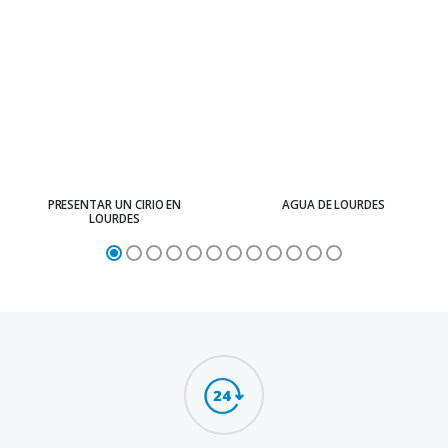
PRESENTAR UN CIRIO EN
AGUA DE LOURDES
LOURDES