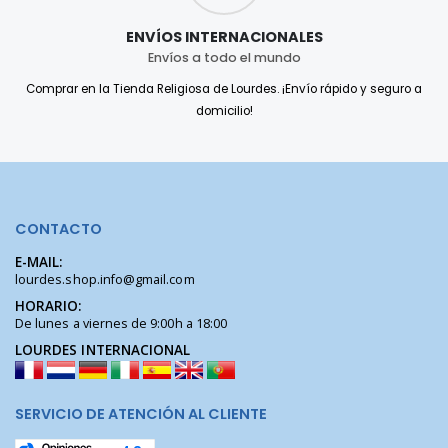
ENVÍOS INTERNACIONALES
Envíos a todo el mundo
Comprar en la Tienda Religiosa de Lourdes. ¡Envío rápido y seguro a
domicilio!
CONTACTO
E-MAIL:
lourdes.shop.info@gmail.com
HORARIO:
De lunes a viernes de 9:00h a 18:00
LOURDES INTERNACIONAL
SERVICIO DE ATENCIÓN AL CLIENTE