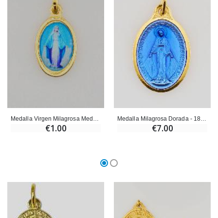
Medalla Virgen Milagrosa Medalla Milagrosa Dorada - 15 mm
Medalla Milagrosa Dorada - 18mm
€1.00
€7.00