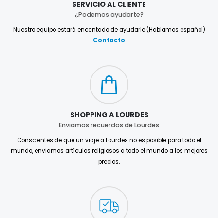
SERVICIO AL CLIENTE
¿Podemos ayudarte?
Nuestro equipo estará encantado de ayudarle (Hablamos español)
Contacto
SHOPPING A LOURDES
Enviamos recuerdos de Lourdes
Conscientes de que un viaje a Lourdes no es posible para todo el
mundo, enviamos artículos religiosos a todo el mundo a los mejores
precios.