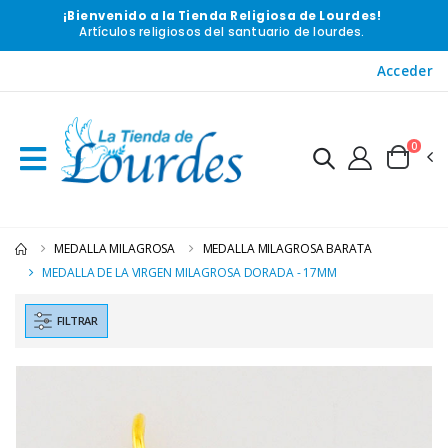
¡Bienvenido a la Tienda Religiosa de Lourdes!
Artículos religiosos del santuario de lourdes.
Acceder
0
MEDALLA MILAGROSA
MEDALLA MILAGROSA BARATA
MEDALLA DE LA VIRGEN MILAGROSA DORADA - 17MM
FILTRAR