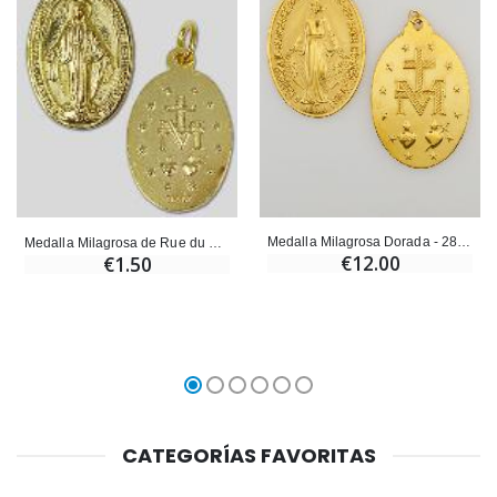
Medalla Milagrosa Dorada - 28 mm
Medalla Milagrosa de Rue du Bac Dorado - 20mm
€12.00
€1.50
CATEGORÍAS FAVORITAS