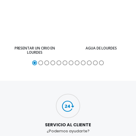
PRESENTAR UN CIRIO EN
AGUA DE LOURDES
LOURDES
SERVICIO AL CLIENTE
¿Podemos ayudarte?