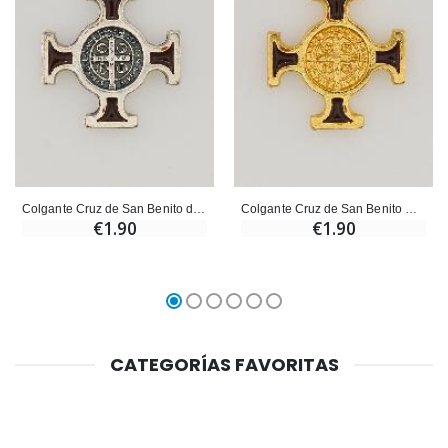
Colgante Cruz de San Benito de Metal- Marón - 2 cm
Colgante Cruz de San Benito Dorada - Marón - 2 cm
€1.90
€1.90
CATEGORÍAS FAVORITAS