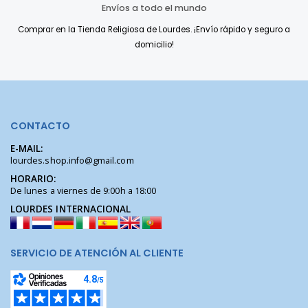
Envíos a todo el mundo
Comprar en la Tienda Religiosa de Lourdes. ¡Envío rápido y seguro a
domicilio!
CONTACTO
E-MAIL:
lourdes.shop.info@gmail.com
HORARIO:
De lunes a viernes de 9:00h a 18:00
LOURDES INTERNACIONAL
SERVICIO DE ATENCIÓN AL CLIENTE