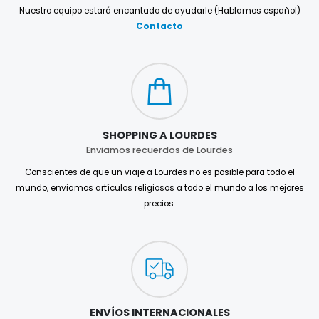
Nuestro equipo estará encantado de ayudarle (Hablamos español)
Contacto
SHOPPING A LOURDES
Enviamos recuerdos de Lourdes
Conscientes de que un viaje a Lourdes no es posible para todo el
mundo, enviamos artículos religiosos a todo el mundo a los mejores
precios.
ENVÍOS INTERNACIONALES