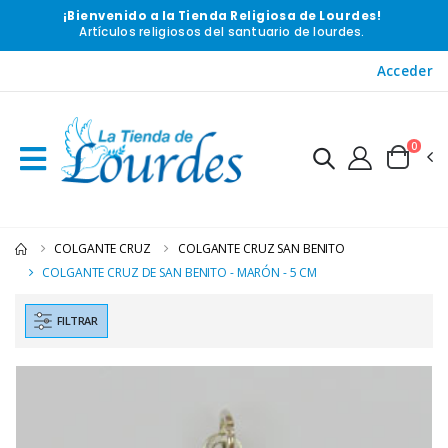
¡Bienvenido a la Tienda Religiosa de Lourdes!
Artículos religiosos del santuario de lourdes.
Acceder
0
COLGANTE CRUZ
COLGANTE CRUZ SAN BENITO
COLGANTE CRUZ DE SAN BENITO - MARÓN - 5 CM
FILTRAR