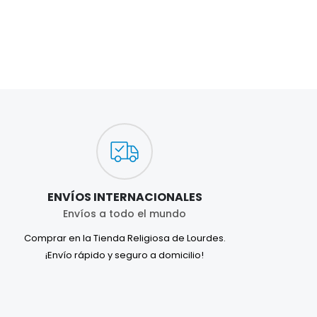
ENVÍOS INTERNACIONALES
Envíos a todo el mundo
Comprar en la Tienda Religiosa de Lourdes.
¡Envío rápido y seguro a domicilio!