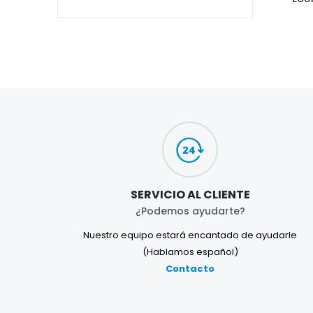
SERVICIO AL CLIENTE
¿Podemos ayudarte?
Nuestro equipo estará encantado de ayudarle
(Hablamos español)
Contacto