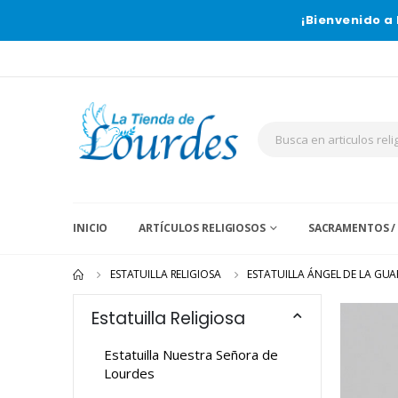
¡Bienvenido a 
INICIO
ARTÍCULOS RELIGIOSOS
SACRAMENTOS /
ESTATUILLA RELIGIOSA
ESTATUILLA ÁNGEL DE LA GU
Estatuilla Religiosa
Estatuilla Nuestra Señora de
Lourdes