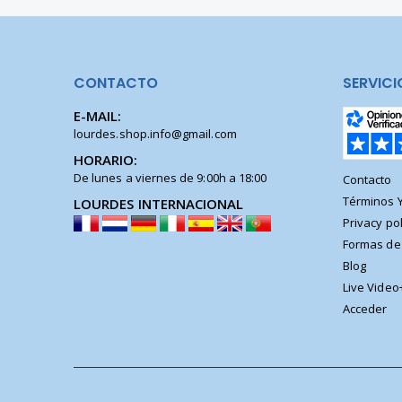
CONTACTO
SERVICI
E-MAIL:
lourdes.shop.info@gmail.com
HORARIO:
De lunes a viernes de 9:00h a 18:00
Contacto
Términos 
LOURDES INTERNACIONAL
Privacy pol
Formas de
Blog
Live Video
Acceder