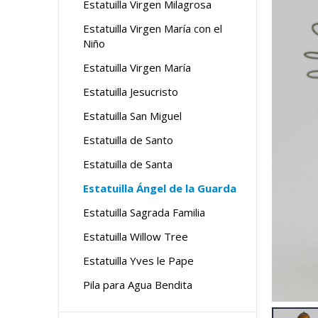
Estatuilla Virgen Milagrosa
Estatuilla Virgen María con el
Niño
Estatuilla Virgen María
Estatuilla Jesucristo
Estatuilla San Miguel
Estatuilla de Santo
Estatuilla de Santa
Estatuilla Ángel de la Guarda
Estatuilla Sagrada Familia
Estatuilla Willow Tree
Estatuilla Yves le Pape
Pila para Agua Bendita