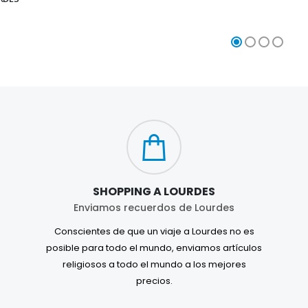
SHOPPING A LOURDES
Enviamos recuerdos de Lourdes
Conscientes de que un viaje a Lourdes no es
posible para todo el mundo, enviamos artículos
religiosos a todo el mundo a los mejores
precios.