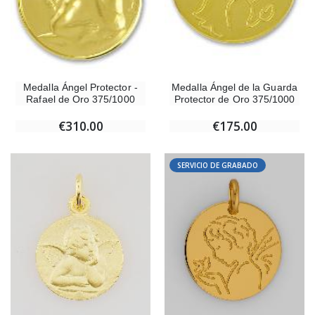
Medalla Ángel Protector -
Medalla Ángel de la Guarda
Rafael de Oro 375/1000
Protector de Oro 375/1000
€310.00
€175.00
SERVICIO DE GRABADO