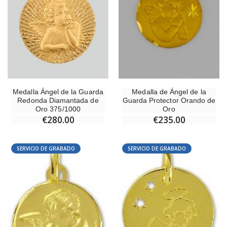
Medalla Ángel de la Guarda
Medalla de Ángel de la
Redonda Diamantada de
Guarda Protector Orando de
Oro 375/1000
Oro
€280.00
€235.00
SERVICIO DE GRABADO
SERVICIO DE GRABADO