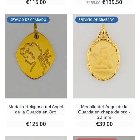
€115.00
€139.50
€155.00
SERVICIO DE GRABADO
SERVICIO DE GRABADO
Medalla Religiosa del Angel
Medalla del Ángel de la
de la Guarda en Oro
Guarda en chapa de oro -
20 mm
€125.00
€39.00