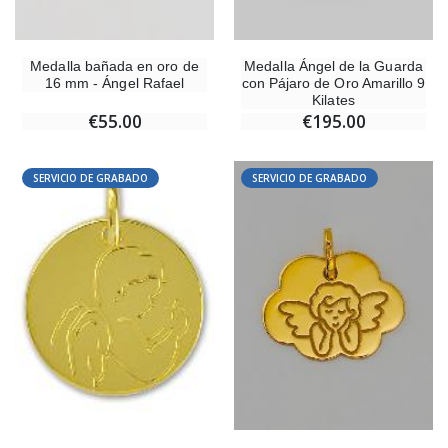
Medalla bañada en oro de
Medalla Ángel de la Guarda
16 mm - Ángel Rafael
con Pájaro de Oro Amarillo 9
Kilates
€55.00
€195.00
SERVICIO DE GRABADO
SERVICIO DE GRABADO