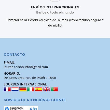
ENVÍOS INTERNACIONALES
Envíos a todo el mundo
Comprar en la Tienda Religiosa de Lourdes. ¡Envío rápido y seguro a
domicilio!
CONTACTO
E-MAIL:
lourdes.shop.info@gmail.com
HORARIO:
De lunes a viernes de 9:00h a 18:00
LOURDES INTERNACIONAL
SERVICIO DE ATENCIÓN AL CLIENTE