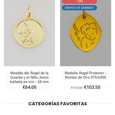
-10%
SERVICIO DE GRABADO
Medalla del Ángel de la
Medalla Ángel Protector -
Guarda y el Niño Jesús
Rombo de Oro 375/1000
bañada en oro - 18 mm
€64.00
€103.50
€115.00
CATEGORÍAS FAVORITAS