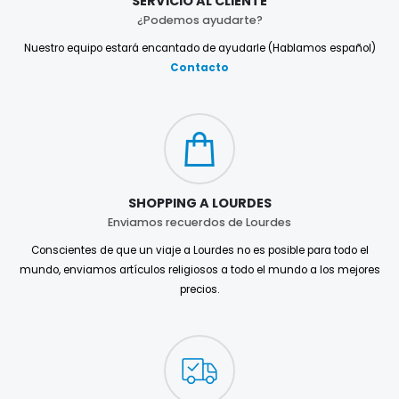
SERVICIO AL CLIENTE
¿Podemos ayudarte?
Nuestro equipo estará encantado de ayudarle (Hablamos español)
Contacto
SHOPPING A LOURDES
Enviamos recuerdos de Lourdes
Conscientes de que un viaje a Lourdes no es posible para todo el
mundo, enviamos artículos religiosos a todo el mundo a los mejores
precios.