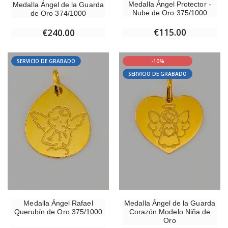
Medalla Ángel Protector -
Medalla Ángel de la Guarda
Nube de Oro 375/1000
de Oro 374/1000
€115.00
€240.00
SERVICIO DE GRABADO
-10%
SERVICIO DE GRABADO
Medalla Ángel Rafael
Medalla Ángel de la Guarda
Querubín de Oro 375/1000
Corazón Modelo Niña de
Oro