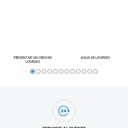
PRESENTAR UN CIRIO EN
AGUA DE LOURDES
LOURDES