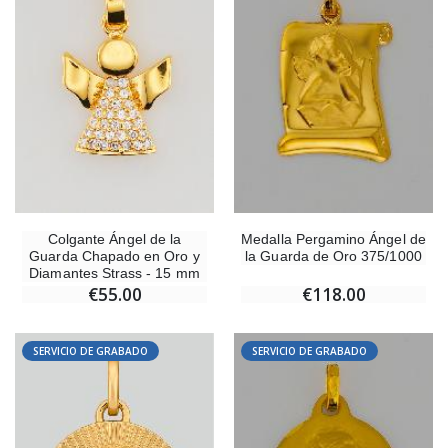
Colgante Ángel de la
Medalla Pergamino Ángel de
Guarda Chapado en Oro y
la Guarda de Oro 375/1000
Diamantes Strass - 15 mm
€55.00
€118.00
SERVICIO DE GRABADO
SERVICIO DE GRABADO