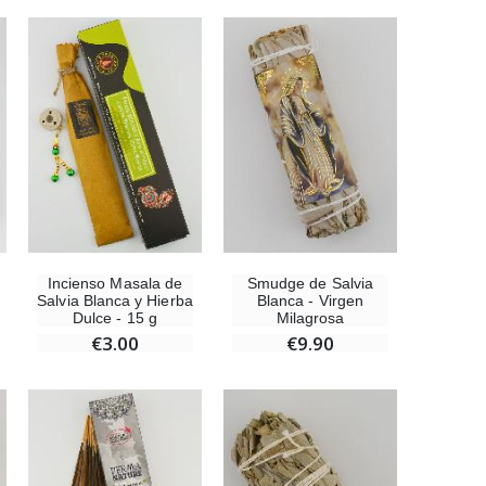
Incienso Masala de
Smudge de Salvia
Salvia Blanca y Hierba
Blanca - Virgen
Dulce - 15 g
Milagrosa
€3.00
€9.90