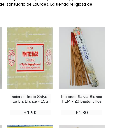
del santuario de Lourdes. La tienda religiosa de
Incienso Salvia Blanca
Incienso Indio Satya -
HEM - 20 bastoncillos
Salvia Blanca - 15g
€1.80
€1.90