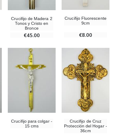
Crucifijo Fluorescente
Crucifijo de Madera 2
9cm
Tonos y Cristo en
Bronce
€8.00
€45.00
Crucifijo de Cruz
Crucifijo para colgar -
Protección del Hogar -
15 cms
36cm