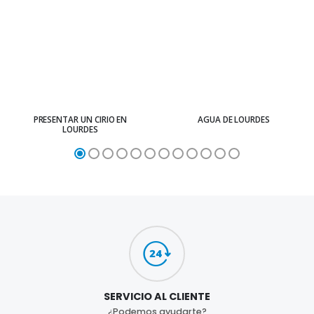
PRESENTAR UN CIRIO EN
AGUA DE LOURDES
LOURDES
SERVICIO AL CLIENTE
¿Podemos ayudarte?