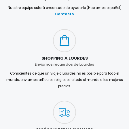
Nuestro equipo estará encantado de ayudarle (Hablamos español)
Contacto
SHOPPING A LOURDES
Enviamos recuerdos de Lourdes
Conscientes de que un viaje a Lourdes no es posible para todo el
mundo, enviamos artículos religiosos a todo el mundo a los mejores
precios.