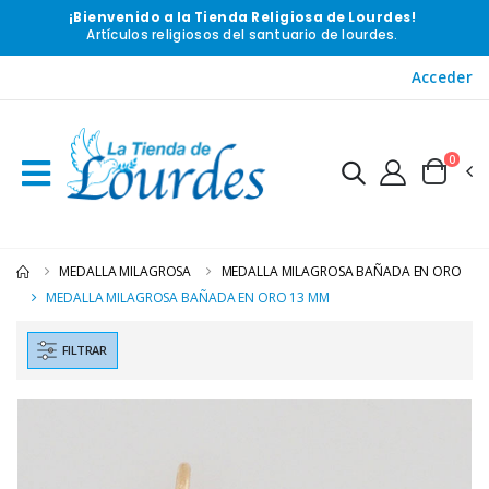
¡Bienvenido a la Tienda Religiosa de Lourdes!
Artículos religiosos del santuario de lourdes.
Acceder
0
MEDALLA MILAGROSA
MEDALLA MILAGROSA BAÑADA EN ORO
MEDALLA MILAGROSA BAÑADA EN ORO 13 MM
FILTRAR