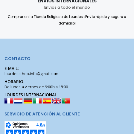
ENVÍOS INTERNACIONALES
Envíos a todo el mundo
Comprar en la Tienda Religiosa de Lourdes. ¡Envío rápido y seguro a
domicilio!
CONTACTO
E-MAIL:
lourdes.shop.info@gmail.com
HORARIO:
De lunes a viernes de 9:00h a 18:00
LOURDES INTERNACIONAL
SERVICIO DE ATENCIÓN AL CLIENTE