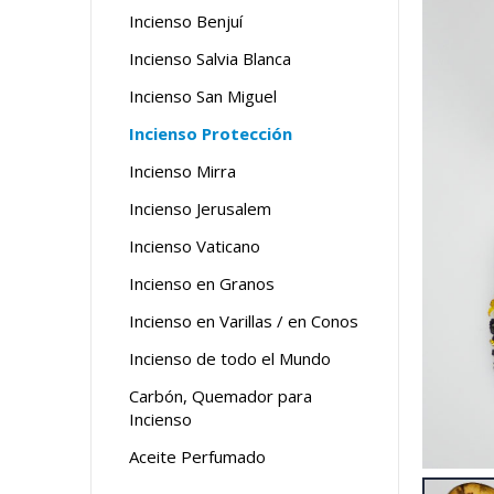
Incienso Benjuí
Incienso Salvia Blanca
Incienso San Miguel
Incienso Protección
Incienso Mirra
Incienso Jerusalem
Incienso Vaticano
Incienso en Granos
Incienso en Varillas / en Conos
Incienso de todo el Mundo
Carbón, Quemador para
Incienso
Aceite Perfumado