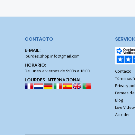
CONTACTO
SERVICI
E-MAIL:
lourdes.shop.info@gmail.com
HORARIO:
De lunes a viernes de 9:00h a 18:00
Contacto
Términos 
LOURDES INTERNACIONAL
Privacy pol
Formas de
Blog
Live Video
Acceder