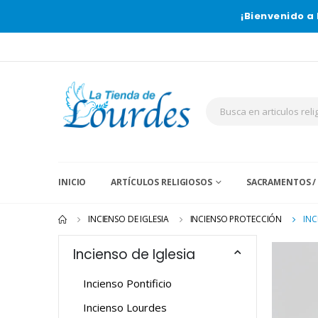
¡Bienvenido a 
INICIO
ARTÍCULOS RELIGIOSOS
SACRAMENTOS /
INCIENSO DE IGLESIA
INCIENSO PROTECCIÓN
INC
Incienso de Iglesia
Incienso Pontificio
Incienso Lourdes