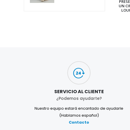
PRES
UN CI
LOU
SERVICIO AL CLIENTE
¿Podemos ayudarte?
Nuestro equipo estará encantado de ayudarle
(Hablamos español)
Contacto