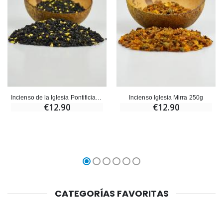
Incienso de la Iglesia Pontificia 250g
Incienso Iglesia Mirra 250g
€12.90
€12.90
CATEGORÍAS FAVORITAS