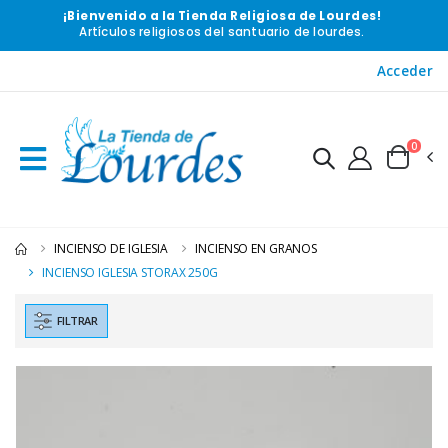
¡Bienvenido a la Tienda Religiosa de Lourdes!
Artículos religiosos del santuario de lourdes.
Acceder
0
INCIENSO DE IGLESIA
INCIENSO EN GRANOS
INCIENSO IGLESIA STORAX 250G
FILTRAR