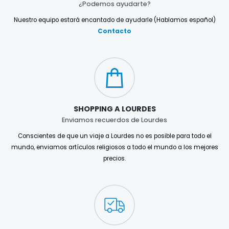
¿Podemos ayudarte?
Nuestro equipo estará encantado de ayudarle (Hablamos español)
Contacto
SHOPPING A LOURDES
Enviamos recuerdos de Lourdes
Conscientes de que un viaje a Lourdes no es posible para todo el
mundo, enviamos artículos religiosos a todo el mundo a los mejores
precios.