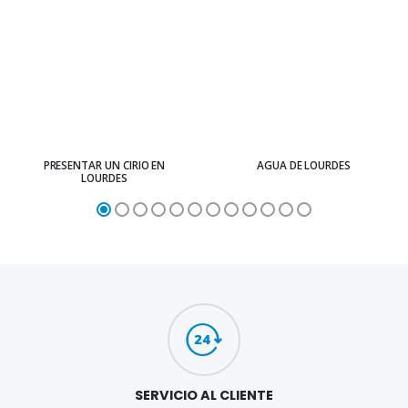
PRESENTAR UN CIRIO EN
AGUA DE LOURDES
LOURDES
SERVICIO AL CLIENTE