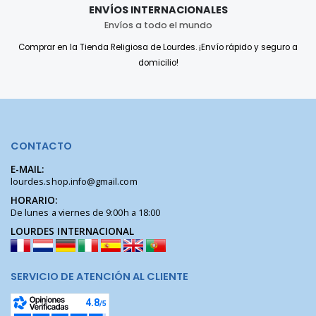
ENVÍOS INTERNACIONALES
Envíos a todo el mundo
Comprar en la Tienda Religiosa de Lourdes. ¡Envío rápido y seguro a
domicilio!
CONTACTO
E-MAIL:
lourdes.shop.info@gmail.com
HORARIO:
De lunes a viernes de 9:00h a 18:00
LOURDES INTERNACIONAL
SERVICIO DE ATENCIÓN AL CLIENTE