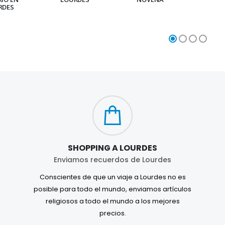
RDES
SHOPPING A LOURDES
Enviamos recuerdos de Lourdes
Conscientes de que un viaje a Lourdes no es
posible para todo el mundo, enviamos artículos
religiosos a todo el mundo a los mejores
precios.