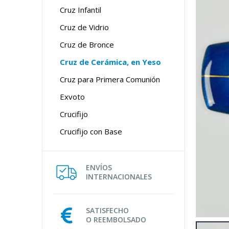
Cruz Infantil
Cruz de Vidrio
Cruz de Bronce
Cruz de Cerámica, en Yeso
Cruz para Primera Comunión
Exvoto
Crucifijo
Crucifijo con Base
ENVÍOS
INTERNACIONALES
SATISFECHO
O REEMBOLSADO