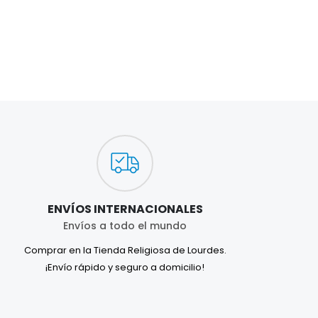
ENVÍOS INTERNACIONALES
Envíos a todo el mundo
Comprar en la Tienda Religiosa de Lourdes.
¡Envío rápido y seguro a domicilio!