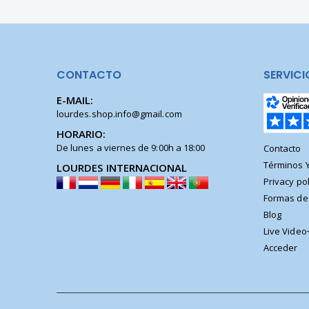
CONTACTO
SERVICI
E-MAIL:
lourdes.shop.info@gmail.com
HORARIO:
De lunes a viernes de 9:00h a 18:00
Contacto
Términos 
LOURDES INTERNACIONAL
Privacy pol
Formas de
Blog
Live Video
Acceder