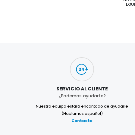
LOU
SERVICIO AL CLIENTE
¿Podemos ayudarte?
Nuestro equipo estará encantado de ayudarle
(Hablamos español)
Contacto