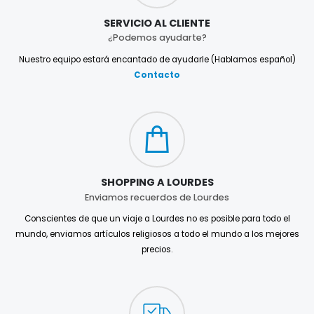
SERVICIO AL CLIENTE
¿Podemos ayudarte?
Nuestro equipo estará encantado de ayudarle (Hablamos español)
Contacto
SHOPPING A LOURDES
Enviamos recuerdos de Lourdes
Conscientes de que un viaje a Lourdes no es posible para todo el
mundo, enviamos artículos religiosos a todo el mundo a los mejores
precios.