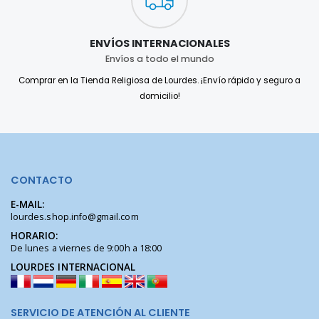
ENVÍOS INTERNACIONALES
Envíos a todo el mundo
Comprar en la Tienda Religiosa de Lourdes. ¡Envío rápido y seguro a
domicilio!
CONTACTO
E-MAIL:
lourdes.shop.info@gmail.com
HORARIO:
De lunes a viernes de 9:00h a 18:00
LOURDES INTERNACIONAL
SERVICIO DE ATENCIÓN AL CLIENTE