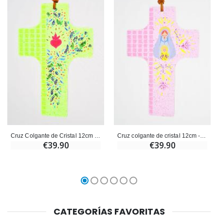
Cruz Colgante de Cristal 12cm - Sagrado Corazón
Cruz colgante de cristal 12cm - Virgen y Niño
€39.90
€39.90
CATEGORÍAS FAVORITAS