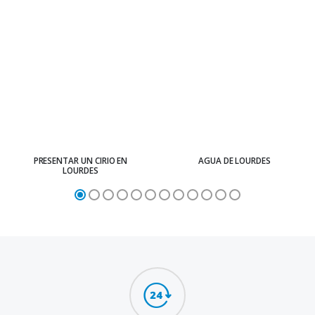
PRESENTAR UN CIRIO EN
AGUA DE LOURDES
LOURDES