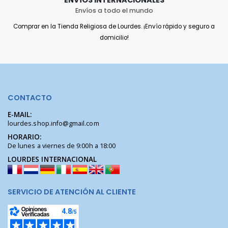
Envíos a todo el mundo
Comprar en la Tienda Religiosa de Lourdes. ¡Envío rápido y seguro a
domicilio!
CONTACTO
E-MAIL:
lourdes.shop.info@gmail.com
HORARIO:
De lunes a viernes de 9:00h a 18:00
LOURDES INTERNACIONAL
SERVICIO DE ATENCIÓN AL CLIENTE