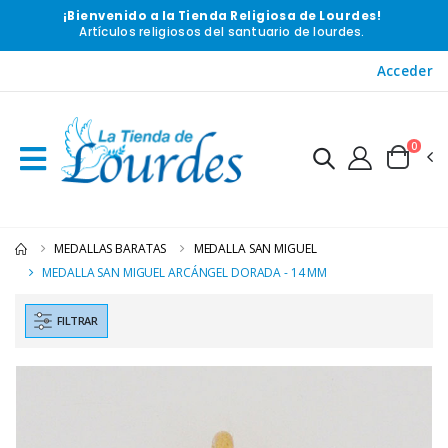
¡Bienvenido a la Tienda Religiosa de Lourdes!
Artículos religiosos del santuario de lourdes.
Acceder
0
MEDALLAS BARATAS
MEDALLA SAN MIGUEL
MEDALLA SAN MIGUEL ARCÁNGEL DORADA - 14 MM
FILTRAR