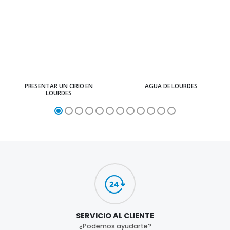
PRESENTAR UN CIRIO EN
AGUA DE LOURDES
LOURDES
SERVICIO AL CLIENTE
¿Podemos ayudarte?