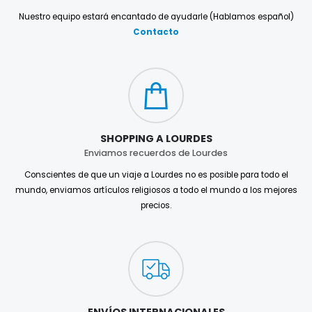
Nuestro equipo estará encantado de ayudarle (Hablamos español)
Contacto
SHOPPING A LOURDES
Enviamos recuerdos de Lourdes
Conscientes de que un viaje a Lourdes no es posible para todo el
mundo, enviamos artículos religiosos a todo el mundo a los mejores
precios.
ENVÍOS INTERNACIONALES