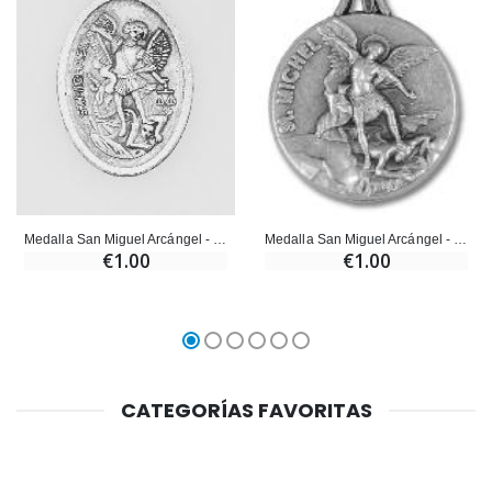
Medalla San Miguel Arcángel - 22 mm
Medalla San Miguel Arcángel - 15 mm
€1.00
€1.00
CATEGORÍAS FAVORITAS