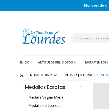
¡Bienvenido a 
INICIO
ARTÍCULOS RELIGIOSOS
SACRAMENTOS /
MEDALLAS BARATAS
MEDALLA JESUCRISTO
MEDA
Medallas Baratas
Medalla Virgen María
Medalla de Lourdes