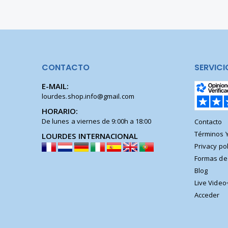
CONTACTO
SERVICI
E-MAIL:
lourdes.shop.info@gmail.com
HORARIO:
De lunes a viernes de 9:00h a 18:00
Contacto
Términos 
LOURDES INTERNACIONAL
Privacy pol
Formas de
Blog
Live Video
Acceder