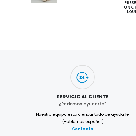
PRES
UN CI
LOU
SERVICIO AL CLIENTE
¿Podemos ayudarte?
Nuestro equipo estará encantado de ayudarle
(Hablamos español)
Contacto