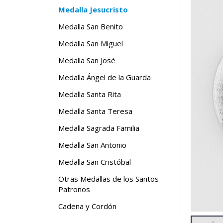
Medalla Jesucristo
Medalla San Benito
Medalla San Miguel
Medalla San José
Medalla Ángel de la Guarda
Medalla Santa Rita
Medalla Santa Teresa
Medalla Sagrada Familia
Medalla San Antonio
Medalla San Cristóbal
Otras Medallas de los Santos
Patronos
Cadena y Cordón