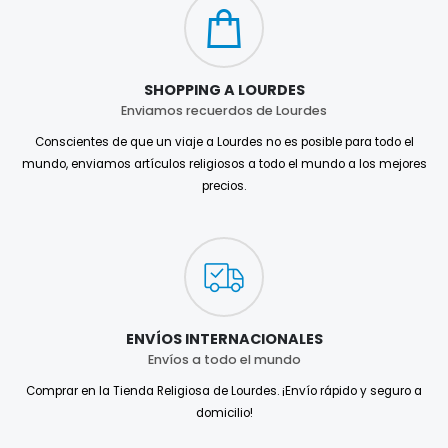
SHOPPING A LOURDES
Enviamos recuerdos de Lourdes
Conscientes de que un viaje a Lourdes no es posible para todo el
mundo, enviamos artículos religiosos a todo el mundo a los mejores
precios.
ENVÍOS INTERNACIONALES
Envíos a todo el mundo
Comprar en la Tienda Religiosa de Lourdes. ¡Envío rápido y seguro a
domicilio!