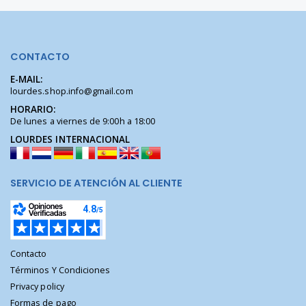
CONTACTO
E-MAIL:
lourdes.shop.info@gmail.com
HORARIO:
De lunes a viernes de 9:00h a 18:00
LOURDES INTERNACIONAL
SERVICIO DE ATENCIÓN AL CLIENTE
Contacto
Términos Y Condiciones
Privacy policy
Formas de pago