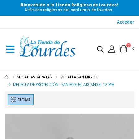
¡Bienvenido a la Tienda Religiosa de Lourdes!
Artículos religiosos del santuario de lourdes.
Acceder
0
MEDALLAS BARATAS
MEDALLA SAN MIGUEL
MEDALLA DE PROTECCIÓN - SAN MIGUEL ARCÁNGEL 12 MM
FILTRAR