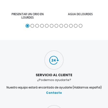
PRESENTAR UN CIRIO EN
AGUA DE LOURDES
LOURDES
SERVICIO AL CLIENTE
¿Podemos ayudarte?
Nuestro equipo estará encantado de ayudarle (Hablamos español)
Contacto