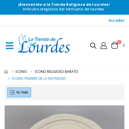
¡Bienvenido a la Tienda Religiosa de Lourdes!
Artículos religiosos del santuario de lourdes.
Acceder
0
ICONO
ICONO RELIGIOSO BARATO
ICONO PESEBRE DE LA NATIVIDAD
FILTRAR