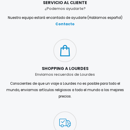
SERVICIO AL CLIENTE
¿Podemos ayudarte?
Nuestro equipo estará encantado de ayudarle (Hablamos español)
Contacto
SHOPPING A LOURDES
Enviamos recuerdos de Lourdes
Conscientes de que un viaje a Lourdes no es posible para todo el
mundo, enviamos artículos religiosos a todo el mundo a los mejores
precios.