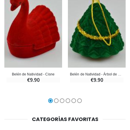
Belén de Natividad - Cisne
Belén de Natividad - Árbol de Navidad
€9.90
€9.90
CATEGORÍAS FAVORITAS