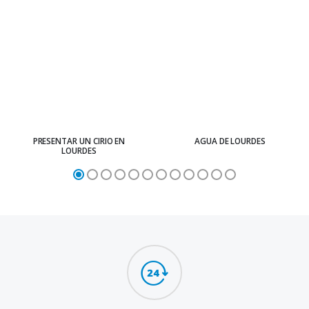
PRESENTAR UN CIRIO EN
AGUA DE LOURDES
LOURDES