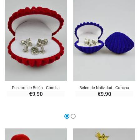
Pesebre de Belén - Concha
Belén de Natividad - Concha
€9.90
€9.90