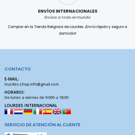
ENVÍOS INTERNACIONALES
Envíos a todo el mundo
Comprar en la Tienda Religiosa de Lourdes. ¡Envío rápido y seguro a
domicilio!
CONTACTO
E-MAIL:
lourdes.shop.info@gmail.com
HORARIO:
De lunes a viernes de 9:00h a 18:00
LOURDES INTERNACIONAL
SERVICIO DE ATENCIÓN AL CLIENTE