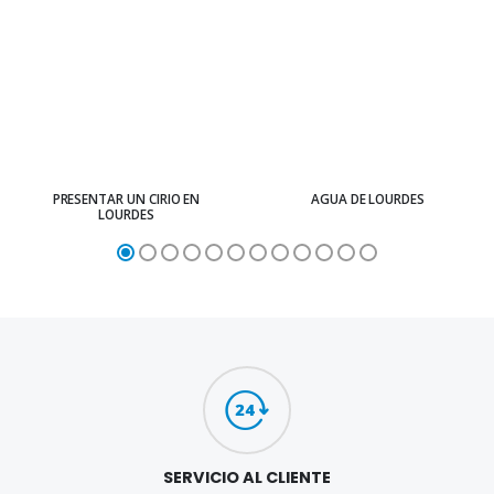
PRESENTAR UN CIRIO EN
AGUA DE LOURDES
LOURDES
SERVICIO AL CLIENTE