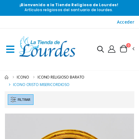
¡Bienvenido a la Tienda Religiosa de Lourdes!
Artículos religiosos del santuario de lourdes.
Acceder
0
ICONO
ICONO RELIGIOSO BARATO
ICONO CRISTO MISERICORDIOSO
FILTRAR