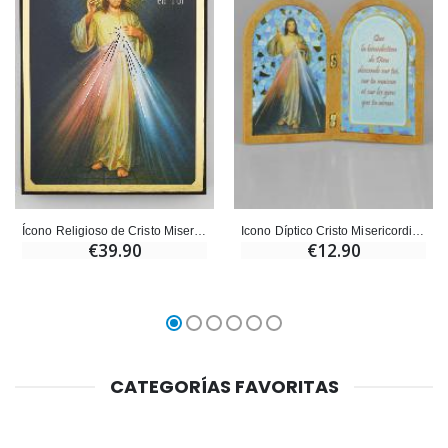
Ícono Religioso de Cristo Misericordioso - 14cm
Icono Díptico Cristo Misericordioso + Oración de Bendición
€39.90
€12.90
CATEGORÍAS FAVORITAS