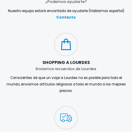
¿Podemos ayudarte?
Nuestro equipo estará encantado de ayudarle (Hablamos español)
Contacto
SHOPPING A LOURDES
Enviamos recuerdos de Lourdes
Conscientes de que un viaje a Lourdes no es posible para todo el
mundo, enviamos artículos religiosos a todo el mundo a los mejores
precios.