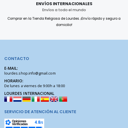
ENVÍOS INTERNACIONALES
Envíos a todo el mundo
Comprar en la Tienda Religiosa de Lourdes. ¡Envío rápido y seguro a
domicilio!
CONTACTO
E-MAIL:
lourdes.shop.info@gmail.com
HORARIO:
De lunes a viernes de 9:00h a 18:00
LOURDES INTERNACIONAL
SERVICIO DE ATENCIÓN AL CLIENTE