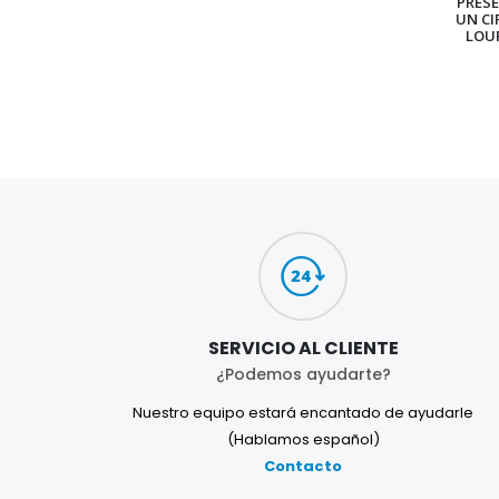
PRES
UN CI
LOU
SERVICIO AL CLIENTE
¿Podemos ayudarte?
Nuestro equipo estará encantado de ayudarle
(Hablamos español)
Contacto