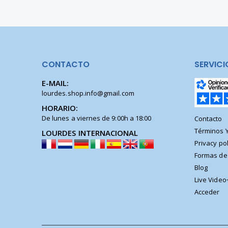
CONTACTO
SERVICI
E-MAIL:
lourdes.shop.info@gmail.com
HORARIO:
De lunes a viernes de 9:00h a 18:00
Contacto
Términos 
LOURDES INTERNACIONAL
Privacy pol
Formas de
Blog
Live Video
Acceder