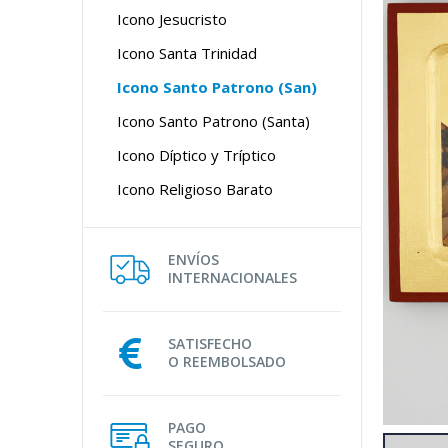
Icono Jesucristo
Icono Santa Trinidad
Icono Santo Patrono (San)
Icono Santo Patrono (Santa)
Icono Díptico y Tríptico
Icono Religioso Barato
ENVÍOS
INTERNACIONALES
SATISFECHO
O REEMBOLSADO
PAGO
SEGURO