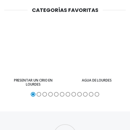
CATEGORÍAS FAVORITAS
PRESENTAR UN CIRIO EN
AGUA DE LOURDES
LOURDES