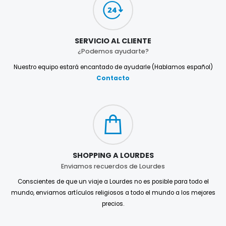
SERVICIO AL CLIENTE
¿Podemos ayudarte?
Nuestro equipo estará encantado de ayudarle (Hablamos español)
Contacto
SHOPPING A LOURDES
Enviamos recuerdos de Lourdes
Conscientes de que un viaje a Lourdes no es posible para todo el
mundo, enviamos artículos religiosos a todo el mundo a los mejores
precios.