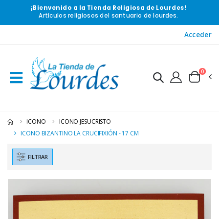
¡Bienvenido a la Tienda Religiosa de Lourdes!
Artículos religiosos del santuario de lourdes.
Acceder
0
ICONO
ICONO JESUCRISTO
ICONO BIZANTINO LA CRUCIFIXIÓN - 17 CM
FILTRAR