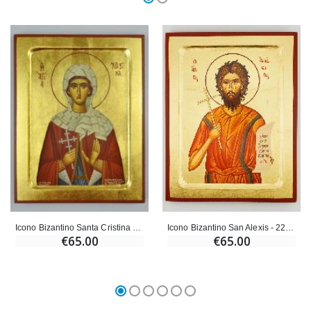
Icono Bizantino Santa Cristina - 22 cm
Icono Bizantino San Alexis - 22cm
€65.00
€65.00