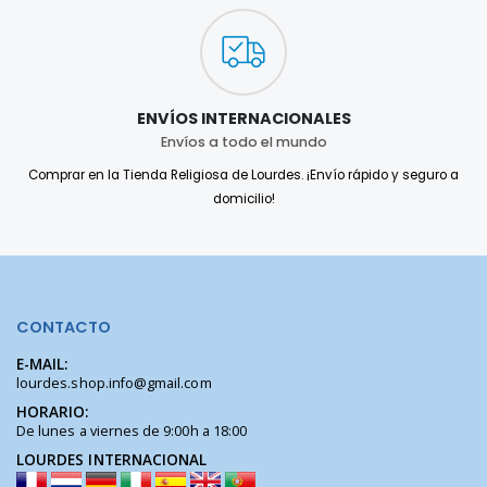
ENVÍOS INTERNACIONALES
Envíos a todo el mundo
Comprar en la Tienda Religiosa de Lourdes. ¡Envío rápido y seguro a
domicilio!
CONTACTO
E-MAIL:
lourdes.shop.info@gmail.com
HORARIO:
De lunes a viernes de 9:00h a 18:00
LOURDES INTERNACIONAL