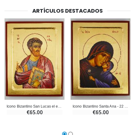
ARTÍCULOS DESTACADOS
Icono Bizantino San Lucas el evangelista - 22 cm
Icono Bizantino Santa Ana - 22 cm
€65.00
€65.00