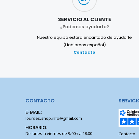
SERVICIO AL CLIENTE
¿Podemos ayudarte?
Nuestro equipo estará encantado de ayudarle
(Hablamos español)
Contacto
CONTACTO
SERVICI
E-MAIL:
lourdes.shop.info@gmail.com
HORARIO:
De lunes a viernes de 9:00h a 18:00
Contacto