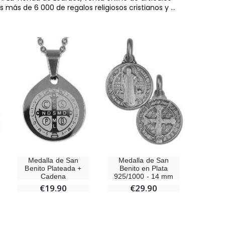
es más de 6 000 de regalos religiosos cristianos y
...
Medalla de San
Medalla de San
Benito Plateada +
Benito en Plata
Cadena
925/1000 - 14 mm
€19.90
€29.90