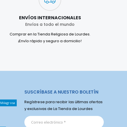
ENVÍOS INTERNACIONALES
Envíos a todo el mundo
Comprar en la Tienda Religiosa de Lourdes.
¡Envío rápido y seguro a domicilio!
SUSCRÍBASE A NUESTRO BOLETÍN
Regístrese para recibir las últimas ofertas
 Milagrosa
y exclusivas de La Tienda de Lourdes